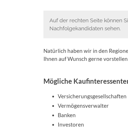
Auf der rechten Seite können Si
Nachfolgekandidaten sehen.
Natürlich haben wir in den Regione
Ihnen auf Wunsch gerne vorstellen
Mögliche Kaufinteressente
Versicherungsgesellschaften
Vermögensverwalter
Banken
Investoren