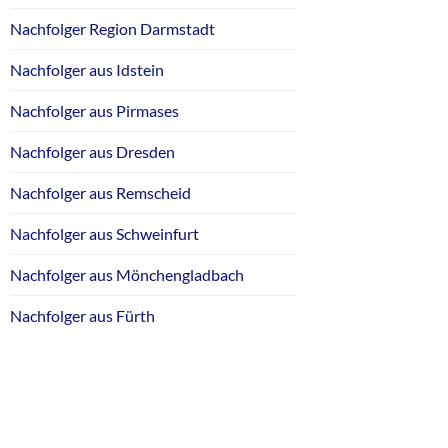
Nachfolger Region Darmstadt
Nachfolger aus Idstein
Nachfolger aus Pirmases
Nachfolger aus Dresden
Nachfolger aus Remscheid
Nachfolger aus Schweinfurt
Nachfolger aus Mönchengladbach
Nachfolger aus Fürth