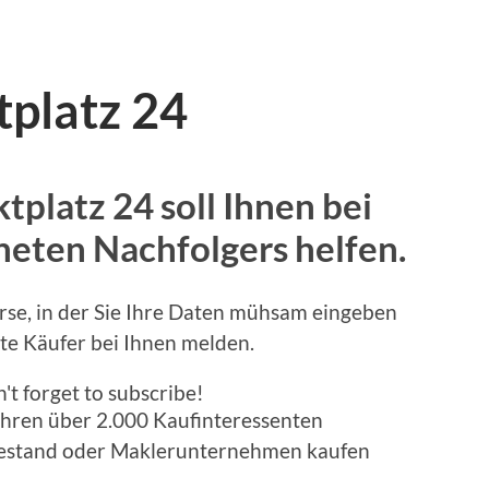
platz 24
platz 24 soll Ihnen bei
neten Nachfolgers helfen.
rse, in der Sie Ihre Daten mühsam eingeben
te Käufer bei Ihnen melden.
't forget to subscribe!
Jahren über 2.000 Kaufinteressenten
bestand oder Maklerunternehmen kaufen