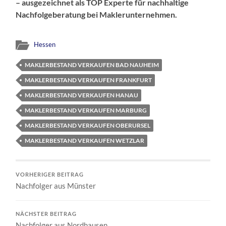
– ausgezeichnet als TOP Experte für nachhaltige
Nachfolgeberatung bei Maklerunternehmen.
Hessen
MAKLERBESTAND VERKAUFEN BAD NAUHEIM
MAKLERBESTAND VERKAUFEN FRANKFURT
MAKLERBESTAND VERKAUFEN HANAU
MAKLERBESTAND VERKAUFEN MARBURG
MAKLERBESTAND VERKAUFEN OBERURSEL
MAKLERBESTAND VERKAUFEN WETZLAR
VORHERIGER BEITRAG
Nachfolger aus Münster
NÄCHSTER BEITRAG
Nachfolger aus Nordhausen