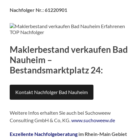
Nachfolger Nr.: 61220901
Maklerbestand verkaufen Bad
Nauheim –
Bestandsmarktplatz 24:
Kontakt Nachfolger Bad Nauheim
Weitere Infos erhalten Sie auch bei Suchoweew
Consulting GmbH & Co, KG.
www.suchoweew.de
Exzellente Nachfolgeberatung
im Rhein-Main Gebiet