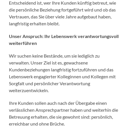
Entscheidend ist, wer Ihre Kunden künftig betreut, wie
die persönliche Beziehung fortgeführt wird und ob das
Vertrauen, das Sie über viele Jahre aufgebaut haben,
langfristig erhalten bleibt.
Unser Anspruch: Ihr Lebenswerk verantwortungsvoll
weiterführen
Wir suchen keine Bestände, um sie lediglich zu
verwalten. Unser Ziel ist es, gewachsene
Kundenbeziehungen langfristig fortzuführen und das
Lebenswerk engagierter Kolleginnen und Kollegen mit
Sorgfalt und persönlicher Verantwortung
weiterzuentwickeln.
Ihre Kunden sollen auch nach der Übergabe einen
verlässlichen Ansprechpartner haben und weiterhin die
Betreuung erhalten, die sie gewohnt sind: persönlich,
erreichbar und ohne Brüche.