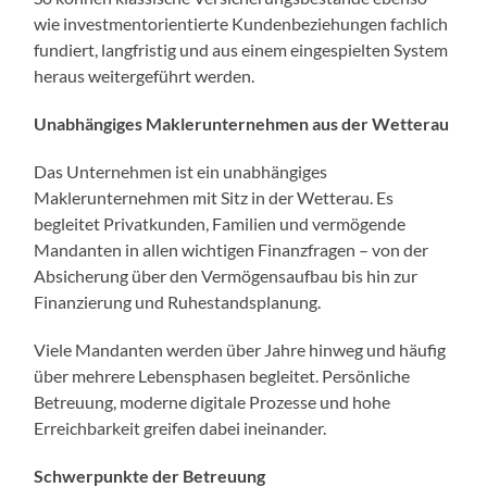
wie investmentorientierte Kundenbeziehungen fachlich
fundiert, langfristig und aus einem eingespielten System
heraus weitergeführt werden.
Unabhängiges Maklerunternehmen aus der Wetterau
Das Unternehmen ist ein unabhängiges
Maklerunternehmen mit Sitz in der Wetterau. Es
begleitet Privatkunden, Familien und vermögende
Mandanten in allen wichtigen Finanzfragen – von der
Absicherung über den Vermögensaufbau bis hin zur
Finanzierung und Ruhestandsplanung.
Viele Mandanten werden über Jahre hinweg und häufig
über mehrere Lebensphasen begleitet. Persönliche
Betreuung, moderne digitale Prozesse und hohe
Erreichbarkeit greifen dabei ineinander.
Schwerpunkte der Betreuung