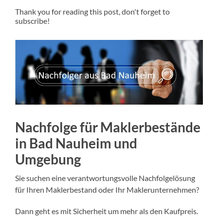
Thank you for reading this post, don't forget to
subscribe!
Nachfolge für Maklerbestände
in Bad Nauheim und
Umgebung
Sie suchen eine verantwortungsvolle Nachfolgelösung
für Ihren Maklerbestand oder Ihr Maklerunternehmen?
Dann geht es mit Sicherheit um mehr als den Kaufpreis.