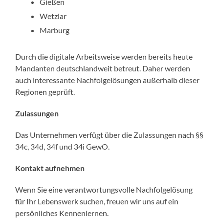
Gießen
Wetzlar
Marburg
Durch die digitale Arbeitsweise werden bereits heute
Mandanten deutschlandweit betreut. Daher werden
auch interessante Nachfolgelösungen außerhalb dieser
Regionen geprüft.
Zulassungen
Das Unternehmen verfügt über die Zulassungen nach §§
34c, 34d, 34f und 34i GewO.
Kontakt aufnehmen
Wenn Sie eine verantwortungsvolle Nachfolgelösung
für Ihr Lebenswerk suchen, freuen wir uns auf ein
persönliches Kennenlernen.