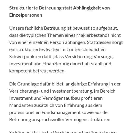
Strukturierte Betreuung statt Abhängigkeit von
Einzelpersonen
Unsere fachliche Betreuung ist bewusst so aufgebaut,
dass die typischen Themen eines Maklerbestands nicht
von einer einzelnen Person abhängen. Stattdessen sorgt
ein strukturiertes System mit unterschiedlichen
Schwerpunkten dafür, dass Versicherung, Vorsorge,
Investment und Finanzierung dauerhaft stabil und
kompetent betreut werden.
Die Grundlage dafür bildet langjährige Erfahrung in der
Versicherungs- und Investmentberatung. Im Bereich
Investment und Vermögensaufbau profitieren
Mandanten zusätzlich von Erfahrung aus dem
professionellen Fondsmanagement sowie aus der
Betreuung anspruchsvoller Vermögensstrukturen.
So können klassische Versicherungsbestände ebenso