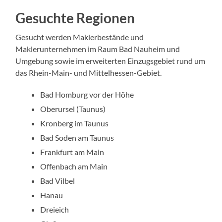
Gesuchte Regionen
Gesucht werden Maklerbestände und
Maklerunternehmen im Raum Bad Nauheim und
Umgebung sowie im erweiterten Einzugsgebiet rund um
das Rhein-Main- und Mittelhessen-Gebiet.
Bad Homburg vor der Höhe
Oberursel (Taunus)
Kronberg im Taunus
Bad Soden am Taunus
Frankfurt am Main
Offenbach am Main
Bad Vilbel
Hanau
Dreieich