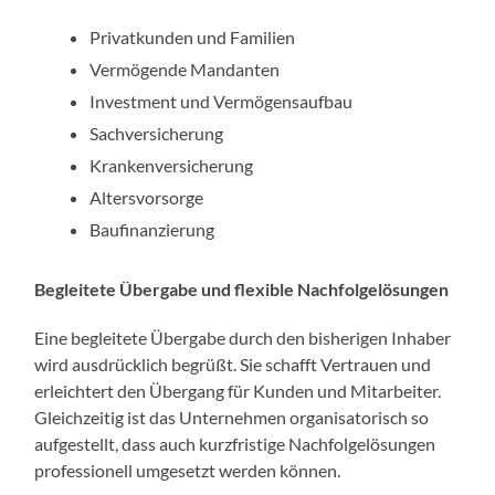
Privatkunden und Familien
Vermögende Mandanten
Investment und Vermögensaufbau
Sachversicherung
Krankenversicherung
Altersvorsorge
Baufinanzierung
Begleitete Übergabe und flexible Nachfolgelösungen
Eine begleitete Übergabe durch den bisherigen Inhaber
wird ausdrücklich begrüßt. Sie schafft Vertrauen und
erleichtert den Übergang für Kunden und Mitarbeiter.
Gleichzeitig ist das Unternehmen organisatorisch so
aufgestellt, dass auch kurzfristige Nachfolgelösungen
professionell umgesetzt werden können.