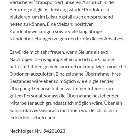
Versicherer“ transportiert unseren Anspruch in der
Beratung möglichst leistungsstarke Produkte zu
platzieren, um im Leistungsfall auch entsprechend
helfen zu können. Eine Vielzahl positiver
Kundenbewertungen sowie viele langjährige
Kundenbeziehungen zeigen den Erfolg dieses Ansatzes.
Es würde mich sehr freuen, wenn Sie uns als evtl.
Nachfolger in Erwägung ziehen und ich die Chance
hätte, mit Ihnen gemeinsam und unkompliziert mögliche
Optionen auszuloten. Eine zeitnahe Übernahme Ihres
Bestandes wäre ebenso möglich wie ein gleitender
Übergang. Genauso haben wir immer Interesse an
gutem Personal, sodass die Übernahme bestehender
Mitarbeiter auch grundsätzlich möglich wäre. Über ein
konstruktives Gespräch mit Ihnen würde ich mich in
jedem Fall sehr freuen.
Nachfolger Nr.: 94201023