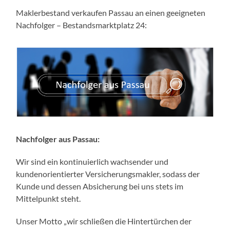
Maklerbestand verkaufen Passau an einen geeigneten
Nachfolger – Bestandsmarktplatz 24:
Nachfolger aus Passau:
Wir sind ein kontinuierlich wachsender und
kundenorientierter Versicherungsmakler, sodass der
Kunde und dessen Absicherung bei uns stets im
Mittelpunkt steht.
Unser Motto „wir schließen die Hintertürchen der