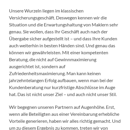
Unsere Wurzeln liegen im klassischen
Versicherungsgeschäft. Deswegen kennen wir die
Situation und die Erwartungshaltung von Maklern sehr
genau. Sie wollen, dass Ihr Geschäft auch nach der
Übergabe sicher aufgestellt ist – und dass Ihre Kunden
auch weiterhin in besten Händen sind. Und genau das
können wir gewährleisten. Mit einer kompetenten
Beratung, die nicht auf Gewinnmaximierung
ausgerichtet ist, sondern auf
Zufriedenheitsmaximierung. Man kann keinen
jahrzehntelangen Erfolg aufbauen, wenn man bei der
Kundenberatung nur kurzfristige Abschlüsse im Auge
hat. Das ist nicht unser Ziel – und auch nicht unser Stil.
Wir begegnen unseren Partnern auf Augenhöhe. Erst,
wenn alle Beteiligten aus einer Vereinbarung erhebliche
Vorteile generieren, haben wir alles richtig gemacht. Und
um zu diesem Ergebnis zu kommen, treten wir von