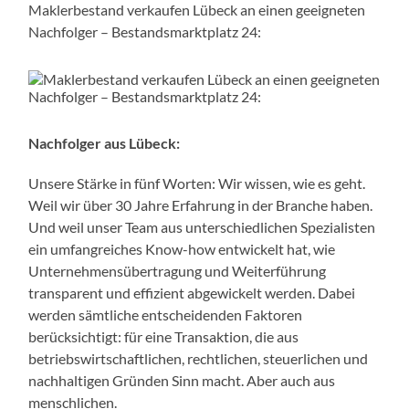
Maklerbestand verkaufen Lübeck an einen geeigneten
Nachfolger – Bestandsmarktplatz 24:
Nachfolger aus Lübeck:
Unsere Stärke in fünf Worten: Wir wissen, wie es geht.
Weil wir über 30 Jahre Erfahrung in der Branche haben.
Und weil unser Team aus unterschiedlichen Spezialisten
ein umfangreiches Know-how entwickelt hat, wie
Unternehmensübertragung und Weiterführung
transparent und effizient abgewickelt werden. Dabei
werden sämtliche entscheidenden Faktoren
berücksichtigt: für eine Transaktion, die aus
betriebswirtschaftlichen, rechtlichen, steuerlichen und
nachhaltigen Gründen Sinn macht. Aber auch aus
menschlichen.