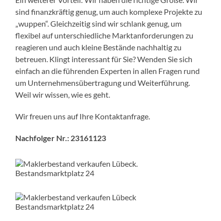
sind finanzkräftig genug, um auch komplexe Projekte zu
„wuppen“. Gleichzeitig sind wir schlank genug, um
flexibel auf unterschiedliche Marktanforderungen zu
reagieren und auch kleine Bestände nachhaltig zu
betreuen. Klingt interessant für Sie? Wenden Sie sich
einfach an die führenden Experten in allen Fragen rund
um Unternehmensübertragung und Weiterführung.
Weil wir wissen, wie es geht.
Wir freuen uns auf Ihre Kontaktanfrage.
Nachfolger Nr.: 23161123