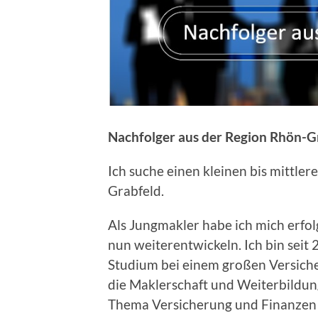
Nachfolger aus der Region Rhön-G
Ich suche einen kleinen bis mittle
Grabfeld.
Als Jungmakler habe ich mich erfo
nun weiterentwickeln. Ich bin seit
Studium bei einem großen Versicher
die Maklerschaft und Weiterbildu
Thema Versicherung und Finanzen 