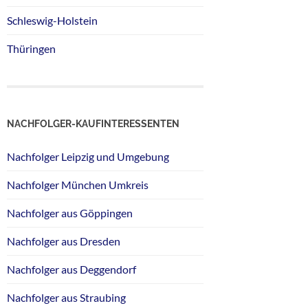
Schleswig-Holstein
Thüringen
NACHFOLGER-KAUFINTERESSENTEN
Nachfolger Leipzig und Umgebung
Nachfolger München Umkreis
Nachfolger aus Göppingen
Nachfolger aus Dresden
Nachfolger aus Deggendorf
Nachfolger aus Straubing