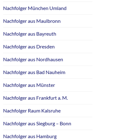
Nachfolger München Umland
Nachfolger aus Maulbronn
Nachfolger aus Bayreuth
Nachfolger aus Dresden
Nachfolger aus Nordhausen
Nachfolger aus Bad Nauheim
Nachfolger aus Münster
Nachfolger aus Frankfurt a. M.
Nachfolger Raum Kalsruhe
Nachfolger aus Siegburg – Bonn
Nachfolger aus Hamburg