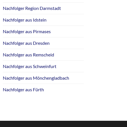
Nachfolger Region Darmstadt
Nachfolger aus Idstein
Nachfolger aus Pirmases
Nachfolger aus Dresden
Nachfolger aus Remscheid
Nachfolger aus Schweinfurt
Nachfolger aus Mönchengladbach
Nachfolger aus Fürth