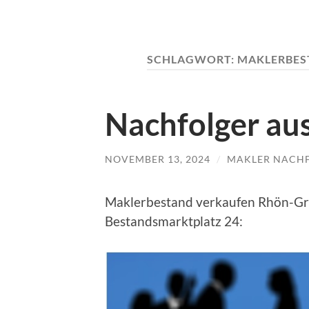
SCHLAGWORT:
MAKLERBES
Nachfolger au
NOVEMBER 13, 2024
/
MAKLER NACH
Maklerbestand verkaufen Rhön-Gra
Bestandsmarktplatz 24: