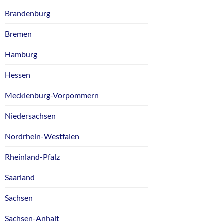
Brandenburg
Bremen
Hamburg
Hessen
Mecklenburg-Vorpommern
Niedersachsen
Nordrhein-Westfalen
Rheinland-Pfalz
Saarland
Sachsen
Sachsen-Anhalt