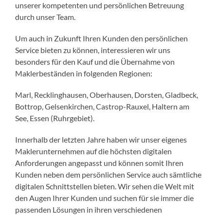
unserer kompetenten und persönlichen Betreuung
durch unser Team.
Um auch in Zukunft Ihren Kunden den persönlichen
Service bieten zu können, interessieren wir uns
besonders für den Kauf und die Übernahme von
Maklerbeständen in folgenden Regionen:
Marl, Recklinghausen, Oberhausen, Dorsten, Gladbeck,
Bottrop, Gelsenkirchen, Castrop-Rauxel, Haltern am
See, Essen (Ruhrgebiet).
Innerhalb der letzten Jahre haben wir unser eigenes
Maklerunternehmen auf die höchsten digitalen
Anforderungen angepasst und können somit Ihren
Kunden neben dem persönlichen Service auch sämtliche
digitalen Schnittstellen bieten. Wir sehen die Welt mit
den Augen Ihrer Kunden und suchen für sie immer die
passenden Lösungen in ihren verschiedenen