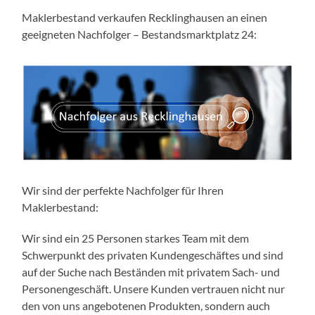
Maklerbestand verkaufen Recklinghausen an einen
geeigneten Nachfolger – Bestandsmarktplatz 24:
Wir sind der perfekte Nachfolger für Ihren
Maklerbestand:
Wir sind ein 25 Personen starkes Team mit dem
Schwerpunkt des privaten Kundengeschäftes und sind
auf der Suche nach Beständen mit privatem Sach- und
Personengeschäft. Unsere Kunden vertrauen nicht nur
den von uns angebotenen Produkten, sondern auch