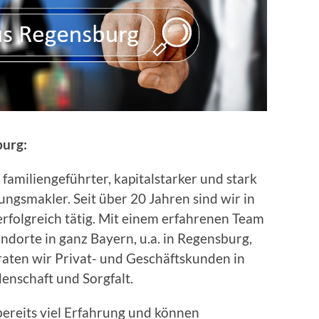
burg:
, familiengeführter, kapitalstarker und stark
ngsmakler. Seit über 20 Jahren sind wir in
rfolgreich tätig. Mit einem erfahrenen Team
ndorte in ganz Bayern, u.a. in Regensburg,
raten wir Privat- und Geschäftskunden in
denschaft und Sorgfalt.
ereits viel Erfahrung und können