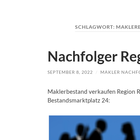
SCHLAGWORT:
MAKLERB
Nachfolger Re
SEPTEMBER 8, 2022
/
MAKLER NACHF
Maklerbestand verkaufen Region R
Bestandsmarktplatz 24: