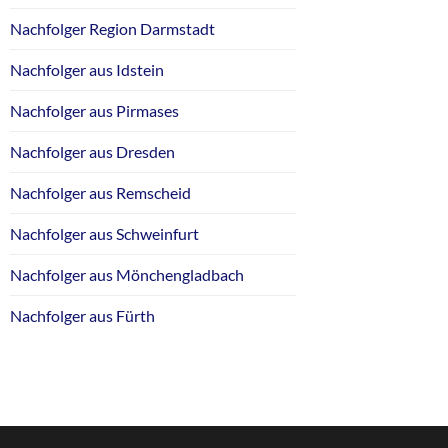
Nachfolger Region Darmstadt
Nachfolger aus Idstein
Nachfolger aus Pirmases
Nachfolger aus Dresden
Nachfolger aus Remscheid
Nachfolger aus Schweinfurt
Nachfolger aus Mönchengladbach
Nachfolger aus Fürth