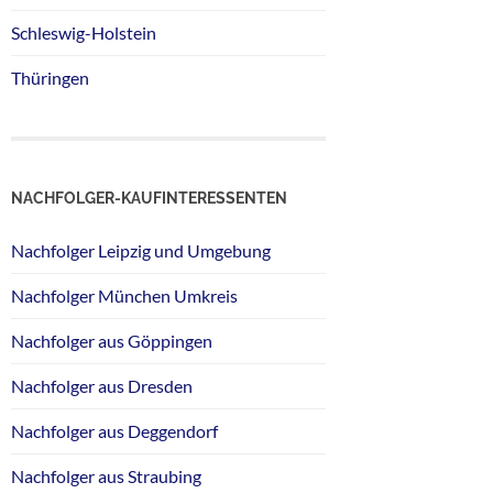
Schleswig-Holstein
Thüringen
NACHFOLGER-KAUFINTERESSENTEN
Nachfolger Leipzig und Umgebung
Nachfolger München Umkreis
Nachfolger aus Göppingen
Nachfolger aus Dresden
Nachfolger aus Deggendorf
Nachfolger aus Straubing