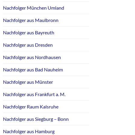
Nachfolger München Umland
Nachfolger aus Maulbronn
Nachfolger aus Bayreuth
Nachfolger aus Dresden
Nachfolger aus Nordhausen
Nachfolger aus Bad Nauheim
Nachfolger aus Münster
Nachfolger aus Frankfurt a. M.
Nachfolger Raum Kalsruhe
Nachfolger aus Siegburg – Bonn
Nachfolger aus Hamburg