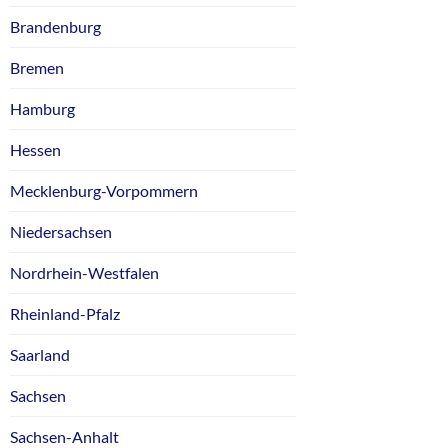
Brandenburg
Bremen
Hamburg
Hessen
Mecklenburg-Vorpommern
Niedersachsen
Nordrhein-Westfalen
Rheinland-Pfalz
Saarland
Sachsen
Sachsen-Anhalt