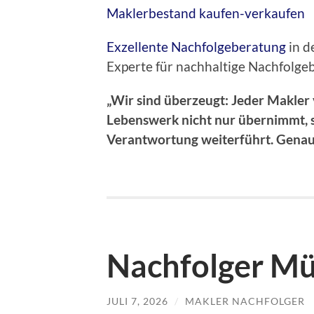
Maklerbestand kaufen-verkaufen
Exzellente Nachfolgeberatung
in d
Experte für nachhaltige Nachfolg
„Wir sind überzeugt: Jeder Makler 
Lebenswerk nicht nur übernimmt, 
Verantwortung weiterführt. Genau
Nachfolger M
JULI 7, 2026
/
MAKLER NACHFOLGER