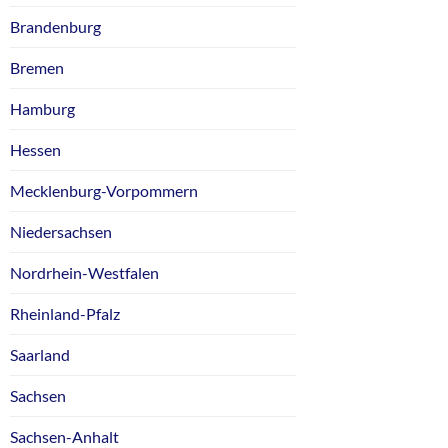
Brandenburg
Bremen
Hamburg
Hessen
Mecklenburg-Vorpommern
Niedersachsen
Nordrhein-Westfalen
Rheinland-Pfalz
Saarland
Sachsen
Sachsen-Anhalt