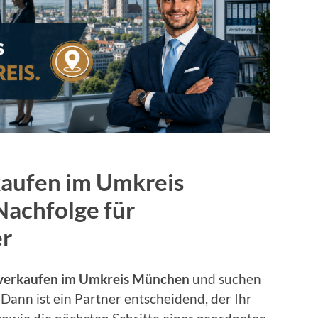
aufen im Umkreis
Nachfolge für
er
verkaufen im Umkreis München
und suchen
Dann ist ein Partner entscheidend, der Ihr