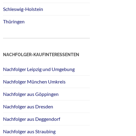
Schleswig-Holstein
Thüringen
NACHFOLGER-KAUFINTERESSENTEN
Nachfolger Leipzig und Umgebung
Nachfolger München Umkreis
Nachfolger aus Göppingen
Nachfolger aus Dresden
Nachfolger aus Deggendorf
Nachfolger aus Straubing