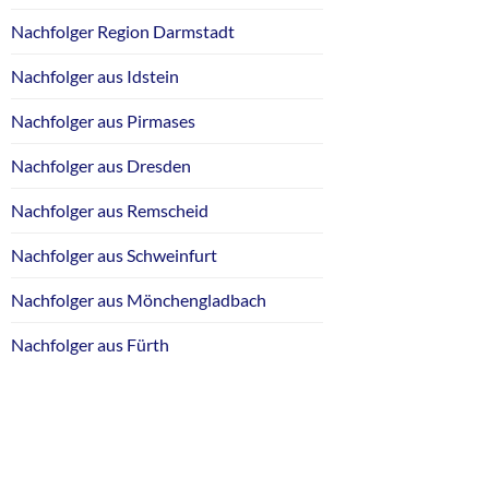
Nachfolger Region Darmstadt
Nachfolger aus Idstein
Nachfolger aus Pirmases
Nachfolger aus Dresden
Nachfolger aus Remscheid
Nachfolger aus Schweinfurt
Nachfolger aus Mönchengladbach
Nachfolger aus Fürth