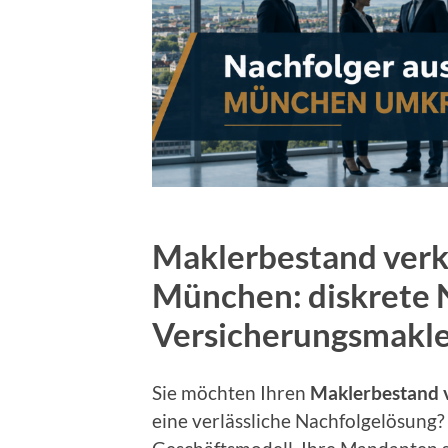
Maklerbestand verk
München: diskrete 
Versicherungsmakl
Sie möchten Ihren
Maklerbestand 
eine verlässliche Nachfolgelösung? 