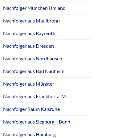
Nachfolger München Umland
Nachfolger aus Maulbronn
Nachfolger aus Bayreuth
Nachfolger aus Dresden
Nachfolger aus Nordhausen
Nachfolger aus Bad Nauheim
Nachfolger aus Münster
Nachfolger aus Frankfurt a. M.
Nachfolger Raum Kalsruhe
Nachfolger aus Siegburg – Bonn
Nachfolger aus Hamburg