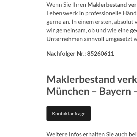
Wenn Sie Ihren
Maklerbestand ve
Lebenswerk in professionelle Hän
gerne an. In einem ersten, absolut
wir gemeinsam, ob und wie eine ge
Unternehmen sinnvoll umgesetzt 
Nachfolger Nr.: 85260611
Maklerbestand verk
München – Bayern
Kontaktanfrage
Weitere Infos erhalten Sie auch 