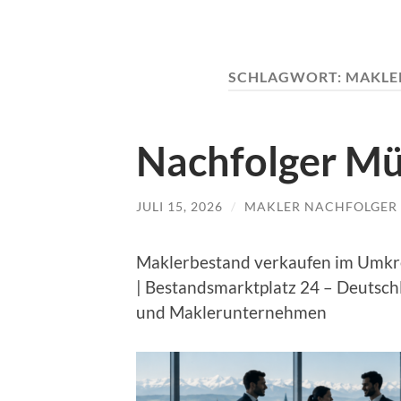
SCHLAGWORT:
MAKLE
Nachfolger M
JULI 15, 2026
/
MAKLER NACHFOLGER
Maklerbestand verkaufen im Umkre
| Bestandsmarktplatz 24 – Deutsch
und Maklerunternehmen