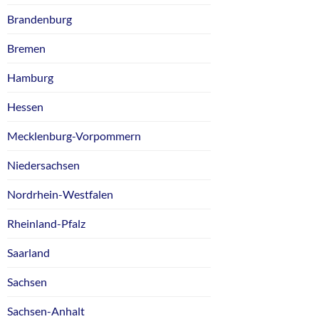
Brandenburg
Bremen
Hamburg
Hessen
Mecklenburg-Vorpommern
Niedersachsen
Nordrhein-Westfalen
Rheinland-Pfalz
Saarland
Sachsen
Sachsen-Anhalt