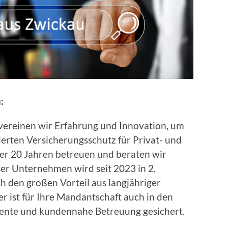
:
ereinen wir Erfahrung und Innovation, um
ten Versicherungsschutz für Privat- und
ber 20 Jahren betreuen und beraten wir
ser Unternehmen wird seit 2023 in 2.
h den großen Vorteil aus langjähriger
r ist für Ihre Mandantschaft auch in den
ente und kundennahe Betreuung gesichert.