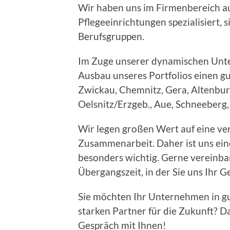
Wir haben uns im Firmenbereich 
Pflegeeinrichtungen spezialisiert, s
Berufsgruppen.
Im Zuge unserer dynamischen Unt
Ausbau unseres Portfolios einen g
Zwickau, Chemnitz, Gera, Altenbur
Oelsnitz/Erzgeb., Aue, Schneeberg, 
Wir legen großen Wert auf eine ve
Zusammenarbeit. Daher ist uns ein
besonders wichtig. Gerne vereinbar
Übergangszeit, in der Sie uns Ihr 
Sie möchten Ihr Unternehmen in g
starken Partner für die Zukunft? D
Gespräch mit Ihnen!