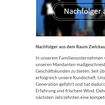
Nachfolger aus dem Raum Zwickau
In unserem Familienunternehmen v
unseren Mandanten maßgeschneider
Geschäftskunden zu bieten. Seit ü
erfolgreich unsere Kundschaft. Un
Generation geführt und hat dadurc
Erfahrung und frischem Wind. Dahe
nächsten Jahrzehnten eine kompet