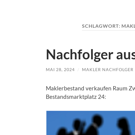
SCHLAGWORT:
MAKL
Nachfolger au
MAI 28, 2024
/
MAKLER NACHFOLGER
Maklerbestand verkaufen Raum Zwi
Bestandsmarktplatz 24: