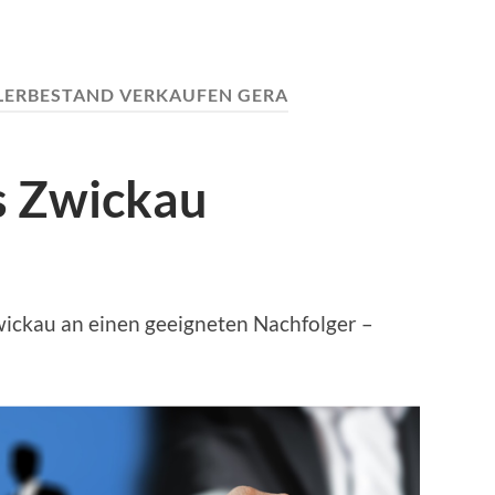
ERBESTAND VERKAUFEN GERA
s Zwickau
ckau an einen geeigneten Nachfolger –