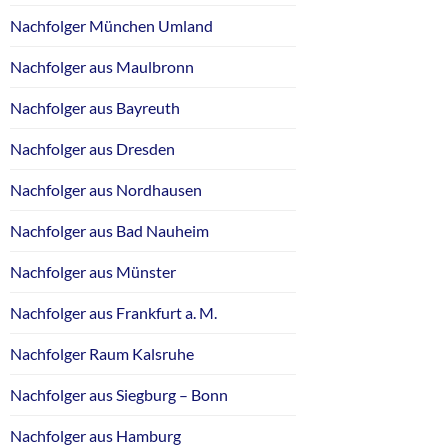
Nachfolger München Umland
Nachfolger aus Maulbronn
Nachfolger aus Bayreuth
Nachfolger aus Dresden
Nachfolger aus Nordhausen
Nachfolger aus Bad Nauheim
Nachfolger aus Münster
Nachfolger aus Frankfurt a. M.
Nachfolger Raum Kalsruhe
Nachfolger aus Siegburg – Bonn
Nachfolger aus Hamburg