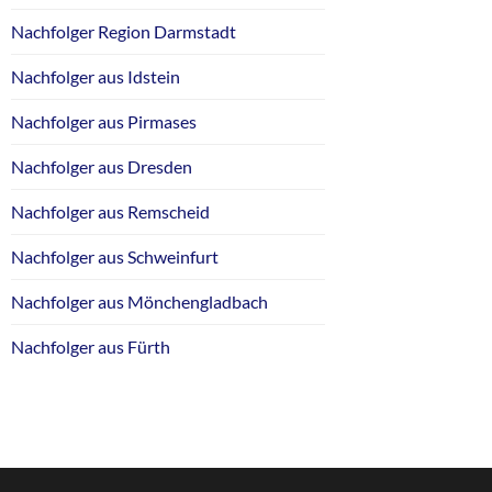
Nachfolger Region Darmstadt
Nachfolger aus Idstein
Nachfolger aus Pirmases
Nachfolger aus Dresden
Nachfolger aus Remscheid
Nachfolger aus Schweinfurt
Nachfolger aus Mönchengladbach
Nachfolger aus Fürth