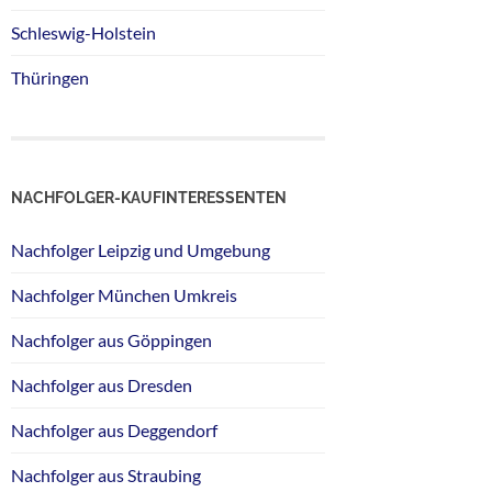
Schleswig-Holstein
Thüringen
NACHFOLGER-KAUFINTERESSENTEN
Nachfolger Leipzig und Umgebung
Nachfolger München Umkreis
Nachfolger aus Göppingen
Nachfolger aus Dresden
Nachfolger aus Deggendorf
Nachfolger aus Straubing