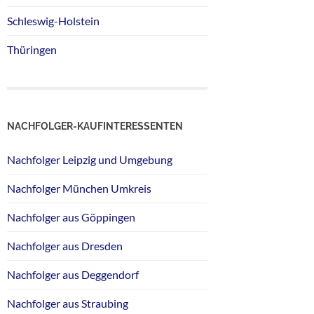
Schleswig-Holstein
Thüringen
NACHFOLGER-KAUFINTERESSENTEN
Nachfolger Leipzig und Umgebung
Nachfolger München Umkreis
Nachfolger aus Göppingen
Nachfolger aus Dresden
Nachfolger aus Deggendorf
Nachfolger aus Straubing