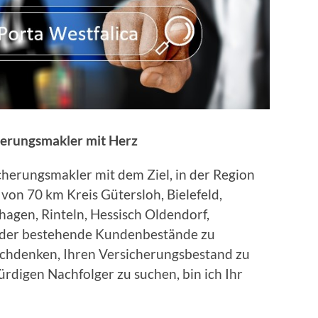
herungsmakler mit Herz
icherungsmakler mit dem Ziel, in der Region
von 70 km Kreis Gütersloh, Bielefeld,
agen, Rinteln, Hessisch Oldendorf,
der bestehende Kundenbestände zu
chdenken, Ihren Versicherungsbestand zu
rdigen Nachfolger zu suchen, bin ich Ihr