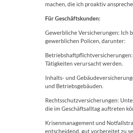
machen, die ich proaktiv anspreche
Für Geschäftskunden:
Gewerbliche Versicherungen: Ich b
gewerblichen Policen, darunter:
Betriebshaftpflichtversicherungen:
Tätigkeiten verursacht werden.
Inhalts- und Gebäudeversicherung
und Betriebsgebäuden.
Rechtsschutzversicherungen: Unter
die im Geschäftsalltag auftreten k
Krisenmanagement und Notfallstrate
entscheidend, gut vorbereitet zu se