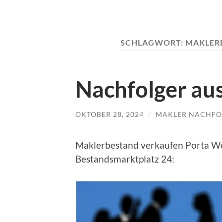
SCHLAGWORT:
MAKLER
Nachfolger aus
OKTOBER 28, 2024
/
MAKLER NACHFO
Maklerbestand verkaufen Porta Wes
Bestandsmarktplatz 24: