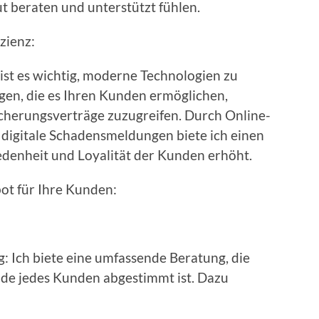
ut beraten und unterstützt fühlen.
izienz:
ist es wichtig, moderne Technologien zu
ngen, die es Ihren Kunden ermöglichen,
sicherungsverträge zuzugreifen. Durch Online-
digitale Schadensmeldungen biete ich einen
edenheit und Loyalität der Kunden erhöht.
ot für Ihre Kunden:
: Ich biete eine umfassende Beratung, die
de jedes Kunden abgestimmt ist. Dazu