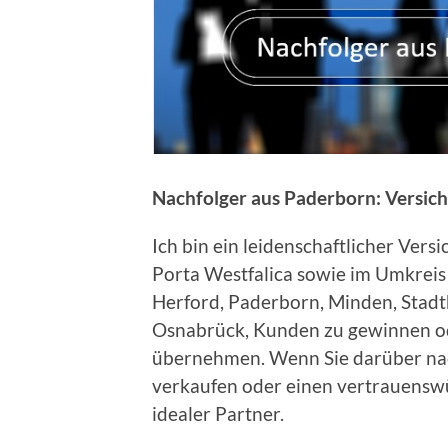
Nachfolger aus Paderborn:
Versic
Ich bin ein leidenschaftlicher Vers
Porta Westfalica sowie im Umkreis 
Herford, Paderborn, Minden, Stadth
Osnabrück, Kunden zu gewinnen o
übernehmen. Wenn Sie darüber na
verkaufen oder einen vertrauenswü
idealer Partner.