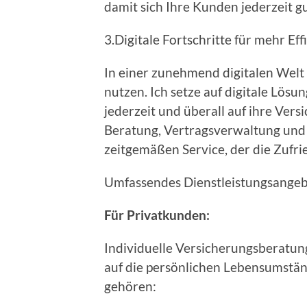
damit sich Ihre Kunden jederzeit g
3.Digitale Fortschritte für mehr Eff
In einer zunehmend digitalen Welt 
nutzen. Ich setze auf digitale Lösu
jederzeit und überall auf ihre Ver
Beratung, Vertragsverwaltung und 
zeitgemäßen Service, der die Zufri
Umfassendes Dienstleistungsangeb
Für Privatkunden:
Individuelle Versicherungsberatung
auf die persönlichen Lebensumstän
gehören: