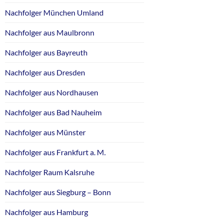
Nachfolger München Umland
Nachfolger aus Maulbronn
Nachfolger aus Bayreuth
Nachfolger aus Dresden
Nachfolger aus Nordhausen
Nachfolger aus Bad Nauheim
Nachfolger aus Münster
Nachfolger aus Frankfurt a. M.
Nachfolger Raum Kalsruhe
Nachfolger aus Siegburg – Bonn
Nachfolger aus Hamburg