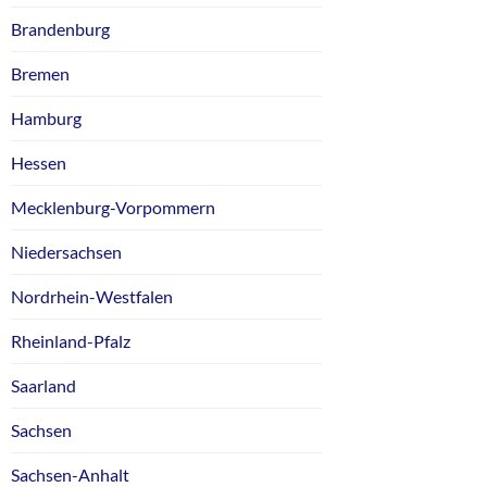
Brandenburg
Bremen
Hamburg
Hessen
Mecklenburg-Vorpommern
Niedersachsen
Nordrhein-Westfalen
Rheinland-Pfalz
Saarland
Sachsen
Sachsen-Anhalt