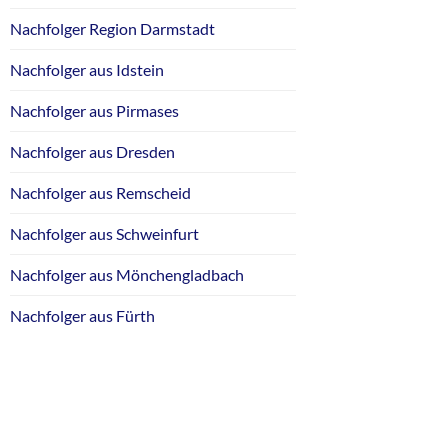
Nachfolger Region Darmstadt
Nachfolger aus Idstein
Nachfolger aus Pirmases
Nachfolger aus Dresden
Nachfolger aus Remscheid
Nachfolger aus Schweinfurt
Nachfolger aus Mönchengladbach
Nachfolger aus Fürth