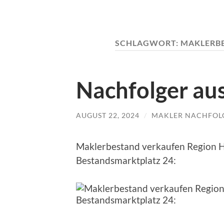
SCHLAGWORT:
MAKLERB
Nachfolger au
AUGUST 22, 2024
/
MAKLER NACHFOL
Maklerbestand verkaufen Region H
Bestandsmarktplatz 24: