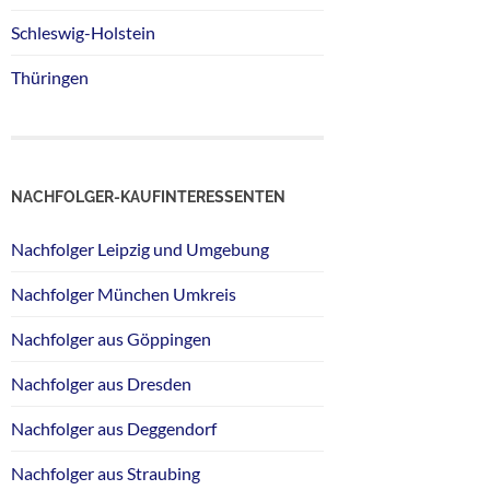
Schleswig-Holstein
Thüringen
NACHFOLGER-KAUFINTERESSENTEN
Nachfolger Leipzig und Umgebung
Nachfolger München Umkreis
Nachfolger aus Göppingen
Nachfolger aus Dresden
Nachfolger aus Deggendorf
Nachfolger aus Straubing