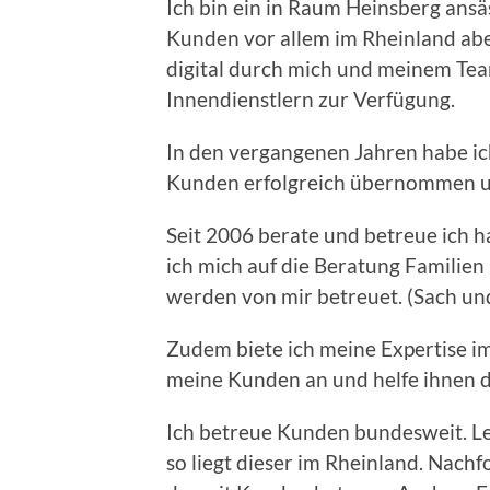
Ich bin ein in Raum Heinsberg ans
Kunden vor allem im Rheinland ab
digital durch mich und meinem Tea
Innendienstlern zur Verfügung.
In den vergangenen Jahren habe i
Kunden erfolgreich übernommen und
Seit 2006 berate und betreue ich h
ich mich auf die Beratung Familien
werden von mir betreuet. (Sach un
Zudem biete ich meine Expertise i
meine Kunden an und helfe ihnen 
Ich betreue Kunden bundesweit. Le
so liegt dieser im Rheinland. Nachf