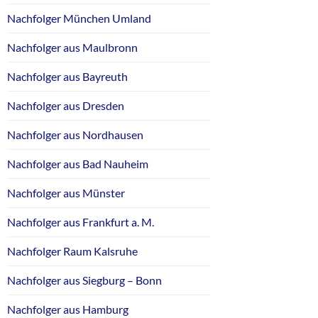
Nachfolger München Umland
Nachfolger aus Maulbronn
Nachfolger aus Bayreuth
Nachfolger aus Dresden
Nachfolger aus Nordhausen
Nachfolger aus Bad Nauheim
Nachfolger aus Münster
Nachfolger aus Frankfurt a. M.
Nachfolger Raum Kalsruhe
Nachfolger aus Siegburg – Bonn
Nachfolger aus Hamburg