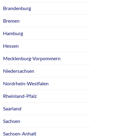
Brandenburg
Bremen
Hamburg
Hessen
Mecklenburg-Vorpommern
Niedersachsen
Nordrhein-Westfalen
Rheinland-Pfalz
Saarland
Sachsen
Sachsen-Anhalt