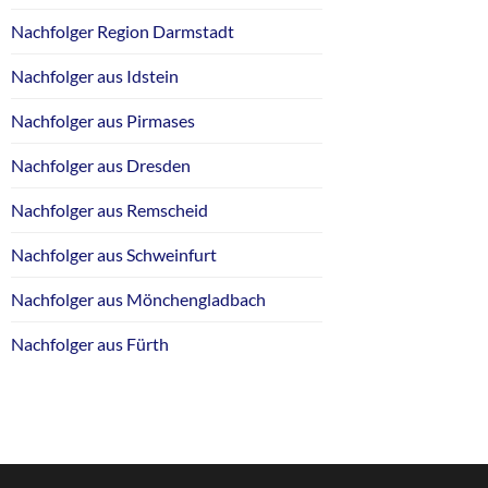
Nachfolger Region Darmstadt
Nachfolger aus Idstein
Nachfolger aus Pirmases
Nachfolger aus Dresden
Nachfolger aus Remscheid
Nachfolger aus Schweinfurt
Nachfolger aus Mönchengladbach
Nachfolger aus Fürth