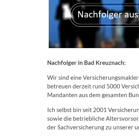
Nachfolger in Bad Kreuznach:
Wir sind eine Versicherungsmakler
betreuen derzeit rund 5000 Versic
Mandanten aus dem gesamten Bun
Ich selbst bin seit 2001 Versicher
sowie die betriebliche Altersvorsor
der Sachversicherung zu unserer 