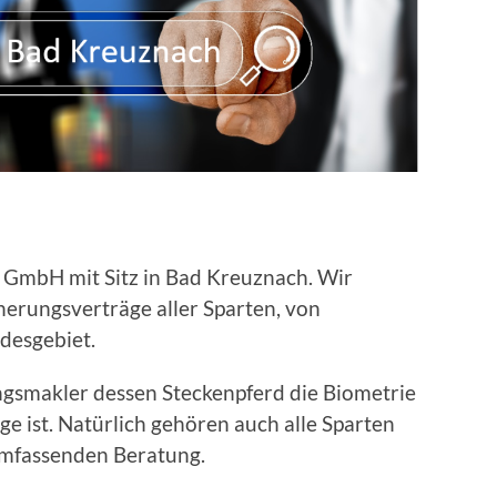
 GmbH mit Sitz in Bad Kreuznach. Wir
herungsverträge aller Sparten, von
desgebiet.
ungsmakler dessen Steckenpferd die Biometrie
ge ist. Natürlich gehören auch alle Sparten
umfassenden Beratung.