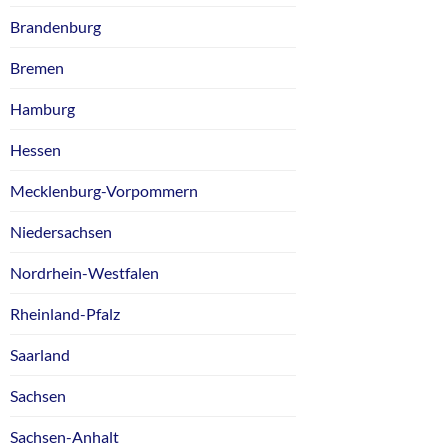
Brandenburg
Bremen
Hamburg
Hessen
Mecklenburg-Vorpommern
Niedersachsen
Nordrhein-Westfalen
Rheinland-Pfalz
Saarland
Sachsen
Sachsen-Anhalt