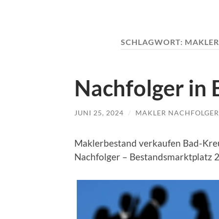
SCHLAGWORT:
MAKLER
Nachfolger in
JUNI 25, 2024
/
MAKLER NACHFOLGER
Maklerbestand verkaufen Bad-Kre
Nachfolger – Bestandsmarktplatz 2