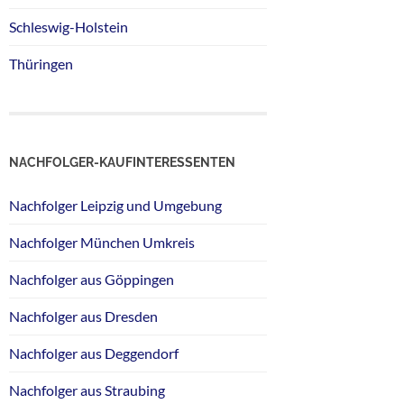
Schleswig-Holstein
Thüringen
NACHFOLGER-KAUFINTERESSENTEN
Nachfolger Leipzig und Umgebung
Nachfolger München Umkreis
Nachfolger aus Göppingen
Nachfolger aus Dresden
Nachfolger aus Deggendorf
Nachfolger aus Straubing