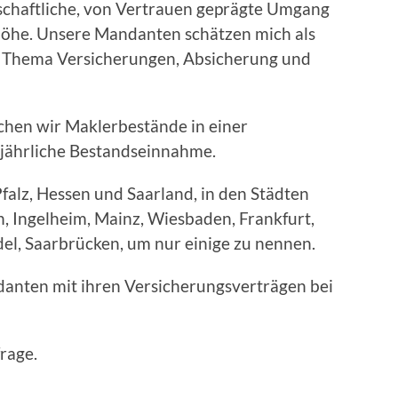
rschaftliche, von Vertrauen geprägte Umgang
öhe. Unsere Mandanten schätzen mich als
s Thema Versicherungen, Absicherung und
hen wir Maklerbestände in einer
jährliche Bestandseinnahme.
alz, Hessen und Saarland, in den Städten
, Ingelheim, Mainz, Wiesbaden, Frankfurt,
del, Saarbrücken, um nur einige zu nennen.
ndanten mit ihren Versicherungsverträgen bei
rage.