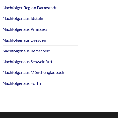
Nachfolger Region Darmstadt
Nachfolger aus Idstein
Nachfolger aus Pirmases
Nachfolger aus Dresden
Nachfolger aus Remscheid
Nachfolger aus Schweinfurt
Nachfolger aus Mönchengladbach
Nachfolger aus Fürth