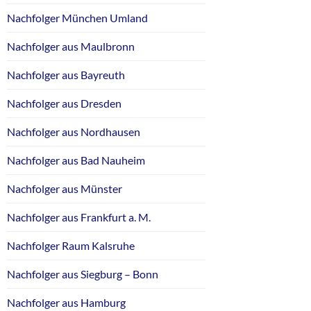
Nachfolger München Umland
Nachfolger aus Maulbronn
Nachfolger aus Bayreuth
Nachfolger aus Dresden
Nachfolger aus Nordhausen
Nachfolger aus Bad Nauheim
Nachfolger aus Münster
Nachfolger aus Frankfurt a. M.
Nachfolger Raum Kalsruhe
Nachfolger aus Siegburg – Bonn
Nachfolger aus Hamburg