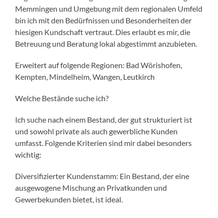
Memmingen und Umgebung mit dem regionalen Umfeld
bin ich mit den Bedürfnissen und Besonderheiten der
hiesigen Kundschaft vertraut. Dies erlaubt es mir, die
Betreuung und Beratung lokal abgestimmt anzubieten.
Erweitert auf folgende Regionen: Bad Wörishofen,
Kempten, Mindelheim, Wangen, Leutkirch
Welche Bestände suche ich?
Ich suche nach einem Bestand, der gut strukturiert ist
und sowohl private als auch gewerbliche Kunden
umfasst. Folgende Kriterien sind mir dabei besonders
wichtig:
Diversifizierter Kundenstamm: Ein Bestand, der eine
ausgewogene Mischung an Privatkunden und
Gewerbekunden bietet, ist ideal.