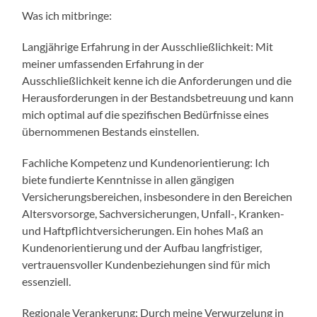
Was ich mitbringe:
Langjährige Erfahrung in der Ausschließlichkeit: Mit
meiner umfassenden Erfahrung in der
Ausschließlichkeit kenne ich die Anforderungen und die
Herausforderungen in der Bestandsbetreuung und kann
mich optimal auf die spezifischen Bedürfnisse eines
übernommenen Bestands einstellen.
Fachliche Kompetenz und Kundenorientierung: Ich
biete fundierte Kenntnisse in allen gängigen
Versicherungsbereichen, insbesondere in den Bereichen
Altersvorsorge, Sachversicherungen, Unfall-, Kranken-
und Haftpflichtversicherungen. Ein hohes Maß an
Kundenorientierung und der Aufbau langfristiger,
vertrauensvoller Kundenbeziehungen sind für mich
essenziell.
Regionale Verankerung: Durch meine Verwurzelung in