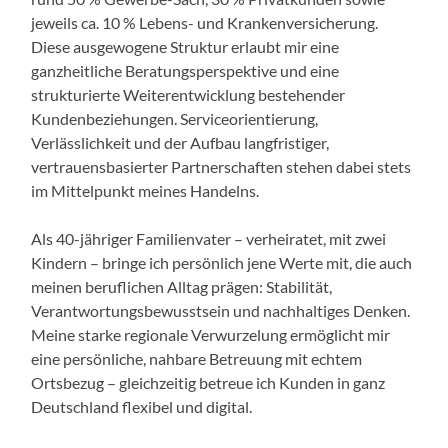
jeweils ca. 10 % Lebens- und Krankenversicherung.
Diese ausgewogene Struktur erlaubt mir eine
ganzheitliche Beratungsperspektive und eine
strukturierte Weiterentwicklung bestehender
Kundenbeziehungen. Serviceorientierung,
Verlässlichkeit und der Aufbau langfristiger,
vertrauensbasierter Partnerschaften stehen dabei stets
im Mittelpunkt meines Handelns.
Als 40-jähriger Familienvater – verheiratet, mit zwei
Kindern – bringe ich persönlich jene Werte mit, die auch
meinen beruflichen Alltag prägen: Stabilität,
Verantwortungsbewusstsein und nachhaltiges Denken.
Meine starke regionale Verwurzelung ermöglicht mir
eine persönliche, nahbare Betreuung mit echtem
Ortsbezug – gleichzeitig betreue ich Kunden in ganz
Deutschland flexibel und digital.