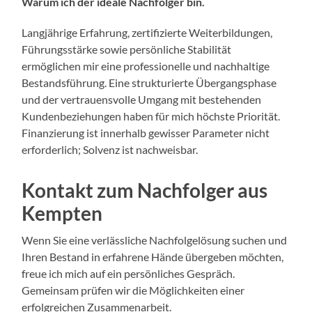
Warum ich der ideale Nachfolger bin.
Langjährige Erfahrung, zertifizierte Weiterbildungen,
Führungsstärke sowie persönliche Stabilität
ermöglichen mir eine professionelle und nachhaltige
Bestandsführung. Eine strukturierte Übergangsphase
und der vertrauensvolle Umgang mit bestehenden
Kundenbeziehungen haben für mich höchste Priorität.
Finanzierung ist innerhalb gewisser Parameter nicht
erforderlich; Solvenz ist nachweisbar.
Kontakt zum Nachfolger aus
Kempten
Wenn Sie eine verlässliche Nachfolgelösung suchen und
Ihren Bestand in erfahrene Hände übergeben möchten,
freue ich mich auf ein persönliches Gespräch.
Gemeinsam prüfen wir die Möglichkeiten einer
erfolgreichen Zusammenarbeit.