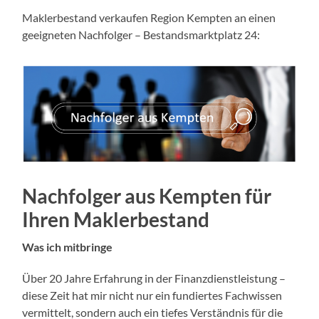
Maklerbestand verkaufen Region Kempten an einen
geeigneten Nachfolger – Bestandsmarktplatz 24:
Nachfolger aus Kempten
für
Ihren Maklerbestand
Was ich mitbringe
Über 20 Jahre Erfahrung in der Finanzdienstleistung –
diese Zeit hat mir nicht nur ein fundiertes Fachwissen
vermittelt, sondern auch ein tiefes Verständnis für die