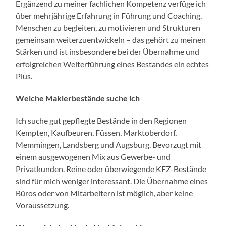
Ergänzend zu meiner fachlichen Kompetenz verfüge ich
über mehrjährige Erfahrung in Führung und Coaching.
Menschen zu begleiten, zu motivieren und Strukturen
gemeinsam weiterzuentwickeln – das gehört zu meinen
Stärken und ist insbesondere bei der Übernahme und
erfolgreichen Weiterführung eines Bestandes ein echtes
Plus.
Welche Maklerbestände suche ich
Ich suche gut gepflegte Bestände in den Regionen
Kempten, Kaufbeuren, Füssen, Marktoberdorf,
Memmingen, Landsberg und Augsburg. Bevorzugt mit
einem ausgewogenen Mix aus Gewerbe- und
Privatkunden. Reine oder überwiegende KFZ-Bestände
sind für mich weniger interessant. Die Übernahme eines
Büros oder von Mitarbeitern ist möglich, aber keine
Voraussetzung.