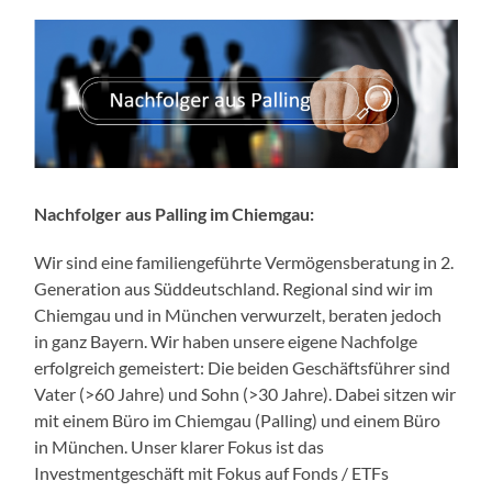
Nachfolger aus Palling im Chiemgau:
Wir sind eine familiengeführte Vermögensberatung in 2.
Generation aus Süddeutschland. Regional sind wir im
Chiemgau und in München verwurzelt, beraten jedoch
in ganz Bayern. Wir haben unsere eigene Nachfolge
erfolgreich gemeistert: Die beiden Geschäftsführer sind
Vater (>60 Jahre) und Sohn (>30 Jahre). Dabei sitzen wir
mit einem Büro im Chiemgau (Palling) und einem Büro
in München. Unser klarer Fokus ist das
Investmentgeschäft mit Fokus auf Fonds / ETFs