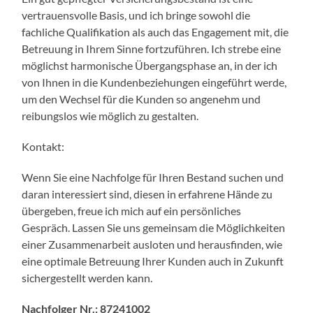
vertrauensvolle Basis, und ich bringe sowohl die
fachliche Qualifikation als auch das Engagement mit, die
Betreuung in Ihrem Sinne fortzuführen. Ich strebe eine
möglichst harmonische Übergangsphase an, in der ich
von Ihnen in die Kundenbeziehungen eingeführt werde,
um den Wechsel für die Kunden so angenehm und
reibungslos wie möglich zu gestalten.
Kontakt:
Wenn Sie eine Nachfolge für Ihren Bestand suchen und
daran interessiert sind, diesen in erfahrene Hände zu
übergeben, freue ich mich auf ein persönliches
Gespräch. Lassen Sie uns gemeinsam die Möglichkeiten
einer Zusammenarbeit ausloten und herausfinden, wie
eine optimale Betreuung Ihrer Kunden auch in Zukunft
sichergestellt werden kann.
Nachfolger Nr.: 87241002