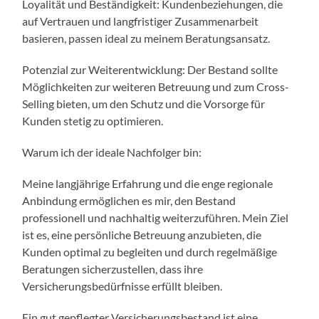
Loyalität und Beständigkeit: Kundenbeziehungen, die
auf Vertrauen und langfristiger Zusammenarbeit
basieren, passen ideal zu meinem Beratungsansatz.
Potenzial zur Weiterentwicklung: Der Bestand sollte
Möglichkeiten zur weiteren Betreuung und zum Cross-
Selling bieten, um den Schutz und die Vorsorge für
Kunden stetig zu optimieren.
Warum ich der ideale Nachfolger bin:
Meine langjährige Erfahrung und die enge regionale
Anbindung ermöglichen es mir, den Bestand
professionell und nachhaltig weiterzuführen. Mein Ziel
ist es, eine persönliche Betreuung anzubieten, die
Kunden optimal zu begleiten und durch regelmäßige
Beratungen sicherzustellen, dass ihre
Versicherungsbedürfnisse erfüllt bleiben.
Ein gut gepflegter Versicherungsbestand ist eine