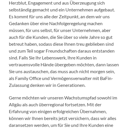
Herzblut, Engagement und aus Überzeugung sich
selbständig gemacht und ein Unternehmen aufgebaut.
Es kommt für uns alle der Zeitpunkt, an dem wir uns
Gedanken über eine Nachfolgeregelung machen
müssen, für uns selbst, für unser Unternehmen, aber
auch für die Kunden, die Sie über so viele Jahre so gut
betreut haben, sodass diese Ihnen treu geblieben sind
und zum Teil sogar Freundschaften daraus entstanden
sind. Falls Sie Ihr Lebenswerk, Ihre Kunden in
vertrauensvolle Hände übergeben möchten, dann lassen
Sie uns austauschen, das muss auch nicht morgen sein,
als Family Office und Vermögensverwalter mit BaFin-
Zulassung denken wir in Generationen.
Gerne möchten wir unseren Wachstumspfad sowohl im
Allgäu als auch überregional fortsetzen. Mit der
Erfahrung von einigen erfolgreichen Übernahmen,
können wir Ihnen bereits jetzt versichern, dass wir alles
daransetzen werden, um für Sie und Ihre Kunden eine