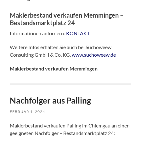
Maklerbestand verkaufen Memmingen
–
Bestandsmarktplatz 24
Informationen anfordern:
KONTAKT
Weitere Infos erhalten Sie auch bei Suchoweew
Consulting GmbH & Co, KG.
www.suchoweew.de
Maklerbestand verkaufen Memmingen
Nachfolger aus Palling
FEBRUAR 1, 2024
Maklerbestand verkaufen Palling im Chiemgau an einen
geeigneten Nachfolger – Bestandsmarktplatz 24: