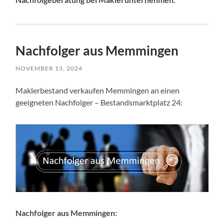
Nachfolger aus Memmingen
NOVEMBER 13, 2024
Maklerbestand verkaufen Memmingen an einen
geeigneten Nachfolger – Bestandsmarktplatz 24:
Nachfolger aus Memmingen: