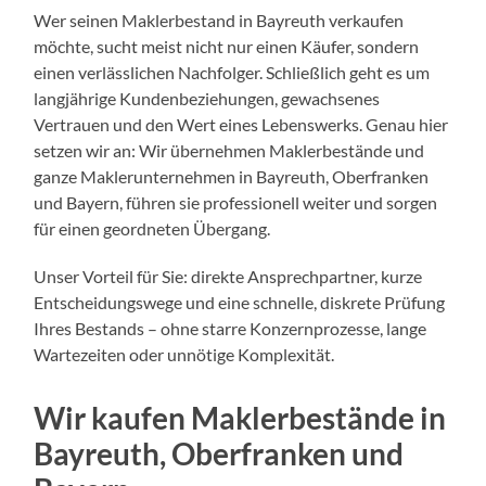
Wer seinen Maklerbestand in Bayreuth verkaufen
möchte, sucht meist nicht nur einen Käufer, sondern
einen verlässlichen Nachfolger. Schließlich geht es um
langjährige Kundenbeziehungen, gewachsenes
Vertrauen und den Wert eines Lebenswerks. Genau hier
setzen wir an: Wir übernehmen Maklerbestände und
ganze Maklerunternehmen in Bayreuth, Oberfranken
und Bayern, führen sie professionell weiter und sorgen
für einen geordneten Übergang.
Unser Vorteil für Sie: direkte Ansprechpartner, kurze
Entscheidungswege und eine schnelle, diskrete Prüfung
Ihres Bestands – ohne starre Konzernprozesse, lange
Wartezeiten oder unnötige Komplexität.
Wir kaufen Maklerbestände in
Bayreuth, Oberfranken und