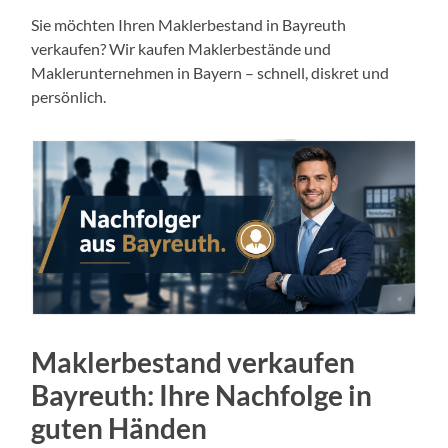
Sie möchten Ihren Maklerbestand in Bayreuth
verkaufen? Wir kaufen Maklerbestände und
Maklerunternehmen in Bayern – schnell, diskret und
persönlich.
Maklerbestand verkaufen
Bayreuth: Ihre Nachfolge in
guten Händen