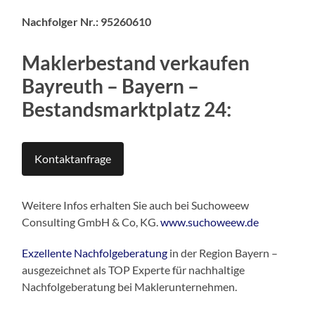
Nachfolger Nr.: 95260610
Maklerbestand verkaufen
Bayreuth – Bayern
–
Bestandsmarktplatz 24:
Kontaktanfrage
Weitere Infos erhalten Sie auch bei Suchoweew
Consulting GmbH & Co, KG.
www.suchoweew.de
Exzellente Nachfolgeberatung
in der Region Bayern –
ausgezeichnet als TOP Experte für nachhaltige
Nachfolgeberatung bei Maklerunternehmen.