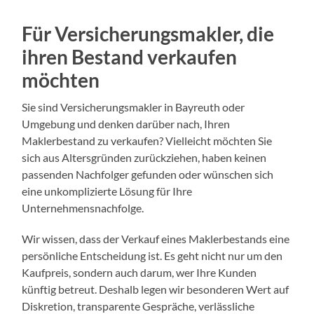
Für Versicherungsmakler, die
ihren Bestand verkaufen
möchten
Sie sind Versicherungsmakler in Bayreuth oder
Umgebung und denken darüber nach, Ihren
Maklerbestand zu verkaufen? Vielleicht möchten Sie
sich aus Altersgründen zurückziehen, haben keinen
passenden Nachfolger gefunden oder wünschen sich
eine unkomplizierte Lösung für Ihre
Unternehmensnachfolge.
Wir wissen, dass der Verkauf eines Maklerbestands eine
persönliche Entscheidung ist. Es geht nicht nur um den
Kaufpreis, sondern auch darum, wer Ihre Kunden
künftig betreut. Deshalb legen wir besonderen Wert auf
Diskretion, transparente Gespräche, verlässliche