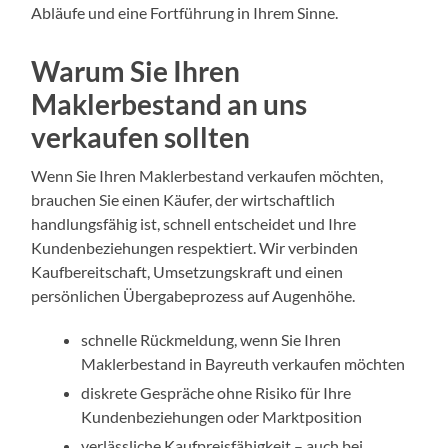
Abläufe und eine Fortführung in Ihrem Sinne.
Warum Sie Ihren
Maklerbestand an uns
verkaufen sollten
Wenn Sie Ihren Maklerbestand verkaufen möchten,
brauchen Sie einen Käufer, der wirtschaftlich
handlungsfähig ist, schnell entscheidet und Ihre
Kundenbeziehungen respektiert. Wir verbinden
Kaufbereitschaft, Umsetzungskraft und einen
persönlichen Übergabeprozess auf Augenhöhe.
schnelle Rückmeldung, wenn Sie Ihren
Maklerbestand in Bayreuth verkaufen möchten
diskrete Gespräche ohne Risiko für Ihre
Kundenbeziehungen oder Marktposition
verlässliche Kaufpreisfähigkeit – auch bei