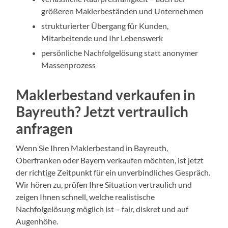
größeren Maklerbeständen und Unternehmen
strukturierter Übergang für Kunden,
Mitarbeitende und Ihr Lebenswerk
persönliche Nachfolgelösung statt anonymer
Massenprozess
Maklerbestand verkaufen in
Bayreuth? Jetzt vertraulich
anfragen
Wenn Sie Ihren Maklerbestand in Bayreuth,
Oberfranken oder Bayern verkaufen möchten, ist jetzt
der richtige Zeitpunkt für ein unverbindliches Gespräch.
Wir hören zu, prüfen Ihre Situation vertraulich und
zeigen Ihnen schnell, welche realistische
Nachfolgelösung möglich ist – fair, diskret und auf
Augenhöhe.