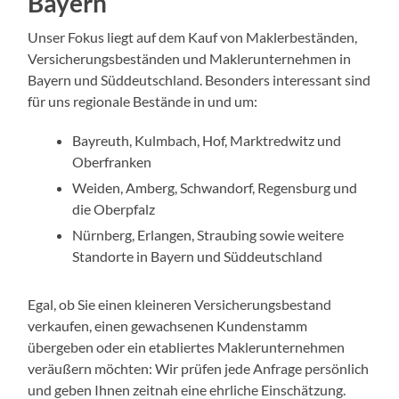
Bayern
Unser Fokus liegt auf dem Kauf von Maklerbeständen,
Versicherungsbeständen und Maklerunternehmen in
Bayern und Süddeutschland. Besonders interessant sind
für uns regionale Bestände in und um:
Bayreuth, Kulmbach, Hof, Marktredwitz und
Oberfranken
Weiden, Amberg, Schwandorf, Regensburg und
die Oberpfalz
Nürnberg, Erlangen, Straubing sowie weitere
Standorte in Bayern und Süddeutschland
Egal, ob Sie einen kleineren Versicherungsbestand
verkaufen, einen gewachsenen Kundenstamm
übergeben oder ein etabliertes Maklerunternehmen
veräußern möchten: Wir prüfen jede Anfrage persönlich
und geben Ihnen zeitnah eine ehrliche Einschätzung.