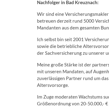
Nachfolger in Bad Kreuznach:
Wir sind eine Versicherungsmakler
betreuen derzeit rund 5000 Versic
Mandanten aus dem gesamten Bun
Ich selbst bin seit 2001 Versicher
sowie die betriebliche Altersvorsor
der Sachversicherung zu unserer 
Meine große Stärke ist der partne
mit unseren Mandaten, auf Augenh
zuverlässigen Partner rund um da
Altersvorsorge.
Im Zuge moderaten Wachstums suc
Größenordnung von 20-50.000,- € 