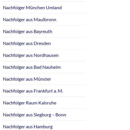
Nachfolger München Umland
Nachfolger aus Maulbronn
Nachfolger aus Bayreuth
Nachfolger aus Dresden
Nachfolger aus Nordhausen
Nachfolger aus Bad Nauheim
Nachfolger aus Münster
Nachfolger aus Frankfurt a. M.
Nachfolger Raum Kalsruhe
Nachfolger aus Siegburg – Bonn
Nachfolger aus Hamburg