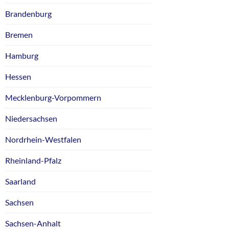
Brandenburg
Bremen
Hamburg
Hessen
Mecklenburg-Vorpommern
Niedersachsen
Nordrhein-Westfalen
Rheinland-Pfalz
Saarland
Sachsen
Sachsen-Anhalt