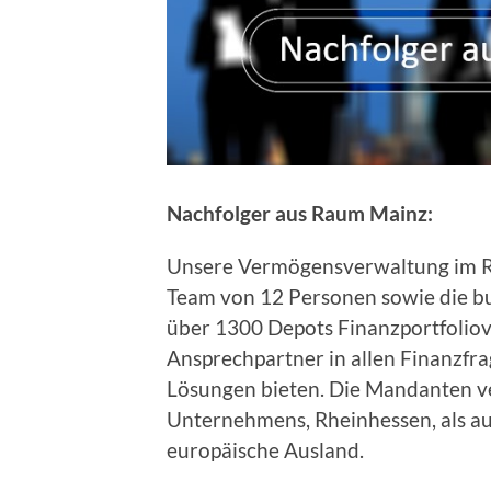
Nachfolger aus Raum Mainz:
Unsere Vermögensverwaltung im Ra
Team von 12 Personen sowie die b
über 1300 Depots Finanzportfoliov
Ansprechpartner in allen Finanzfr
Lösungen bieten. Die Mandanten ve
Unternehmens, Rheinhessen, als a
europäische Ausland.