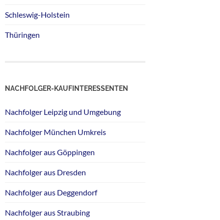
Schleswig-Holstein
Thüringen
NACHFOLGER-KAUFINTERESSENTEN
Nachfolger Leipzig und Umgebung
Nachfolger München Umkreis
Nachfolger aus Göppingen
Nachfolger aus Dresden
Nachfolger aus Deggendorf
Nachfolger aus Straubing