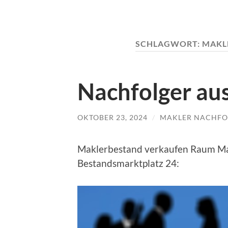
SCHLAGWORT:
MAKL
Nachfolger au
OKTOBER 23, 2024
/
MAKLER NACHFO
Maklerbestand verkaufen Raum Mai
Bestandsmarktplatz 24: