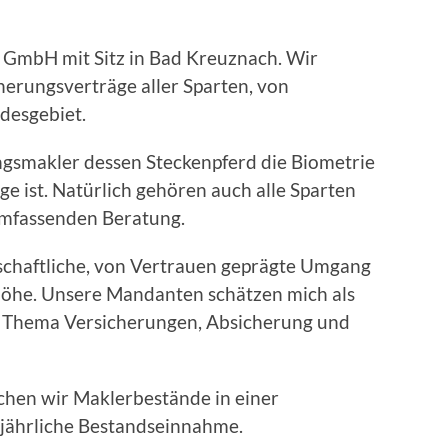
 GmbH mit Sitz in Bad Kreuznach. Wir
herungsverträge aller Sparten, von
desgebiet.
ungsmakler dessen Steckenpferd die Biometrie
ge ist. Natürlich gehören auch alle Sparten
umfassenden Beratung.
rschaftliche, von Vertrauen geprägte Umgang
öhe. Unsere Mandanten schätzen mich als
s Thema Versicherungen, Absicherung und
hen wir Maklerbestände in einer
jährliche Bestandseinnahme.