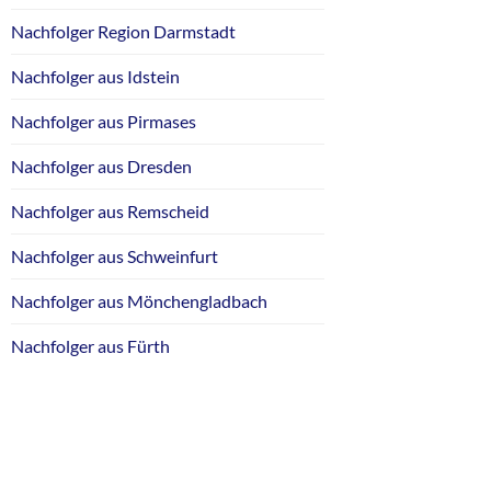
Nachfolger Region Darmstadt
Nachfolger aus Idstein
Nachfolger aus Pirmases
Nachfolger aus Dresden
Nachfolger aus Remscheid
Nachfolger aus Schweinfurt
Nachfolger aus Mönchengladbach
Nachfolger aus Fürth