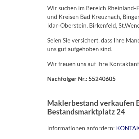
Wir suchen im Bereich Rheinland-Pf
und Kreisen Bad Kreuznach, Bingen
Idar-Oberstein, Birkenfeld, St.Wen
Seien Sie versichert, dass Ihre Ma
uns gut aufgehoben sind.
Wir freuen uns auf Ihre Kontaktanf
Nachfolger Nr.: 55240605
Maklerbestand verkaufen 
Bestandsmarktplatz 24
Informationen anfordern:
KONTA