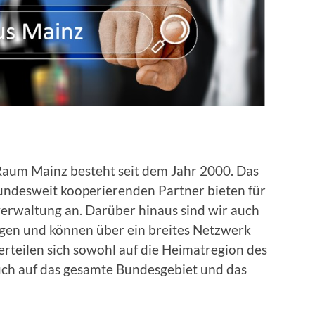
um Mainz besteht seit dem Jahr 2000. Das
undesweit kooperierenden Partner bieten für
erwaltung an. Darüber hinaus sind wir auch
agen und können über ein breites Netzwerk
rteilen sich sowohl auf die Heimatregion des
uch auf das gesamte Bundesgebiet und das