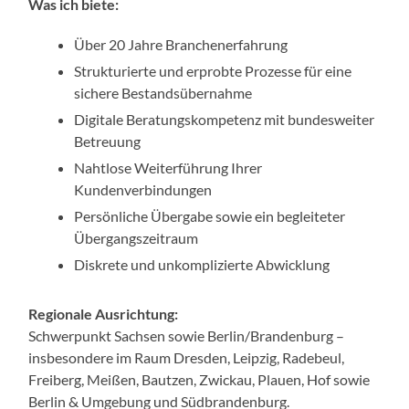
Was ich biete:
Über 20 Jahre Branchenerfahrung
Strukturierte und erprobte Prozesse für eine
sichere Bestandsübernahme
Digitale Beratungskompetenz mit bundesweiter
Betreuung
Nahtlose Weiterführung Ihrer
Kundenverbindungen
Persönliche Übergabe sowie ein begleiteter
Übergangszeitraum
Diskrete und unkomplizierte Abwicklung
Regionale Ausrichtung:
Schwerpunkt Sachsen sowie Berlin/Brandenburg –
insbesondere im Raum Dresden, Leipzig, Radebeul,
Freiberg, Meißen, Bautzen, Zwickau, Plauen, Hof sowie
Berlin & Umgebung und Südbrandenburg.