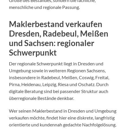
Größe des Bestandes, sondern die fachliche,
menschliche und regionale Passung.
Maklerbestand verkaufen
Dresden, Radebeul, Meißen
und Sachsen: regionaler
Schwerpunkt
Der regionale Schwerpunkt liegt in Dresden und
Umgebung sowie in weiteren Regionen Sachsens,
insbesondere in Radebeul, Meißen, Coswig, Freital,
Pirna, Heidenau, Leipzig, Riesa und Oschatz. Durch
digitale Beratung sind bei passender Struktur auch
überregionale Bestände denkbar.
Wer seinen Maklerbestand in Dresden und Umgebung
verkaufen möchte, findet hier eine diskrete, langfristig
orientierte und kundennah gedachte Nachfolgelösung.