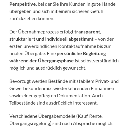
Perspektive
, bei der Sie Ihre Kunden in gute Hände
übergeben und sich mit einem sicheren Gefühl
zurückziehen können.
Der Übernahmeprozess erfolgt
transparent,
strukturiert und individuell abgestimmt
– von der
ersten unverbindlichen Kontaktaufnahme bis zur
finalen Übergabe. Eine
persönliche Begleitung
während der Übergangsphase
ist selbstverständlich
möglich und ausdrücklich gewünscht.
Bevorzugt werden Bestände mit stabilem Privat- und
Gewerbekundenmix, wiederkehrenden Einnahmen
sowie einer gepflegten Dokumentation. Auch
Teilbestände sind ausdrücklich interessant.
Verschiedene Übergabemodelle (Kauf, Rente,
Übergangsregelung) sind nach Absprache möglich.