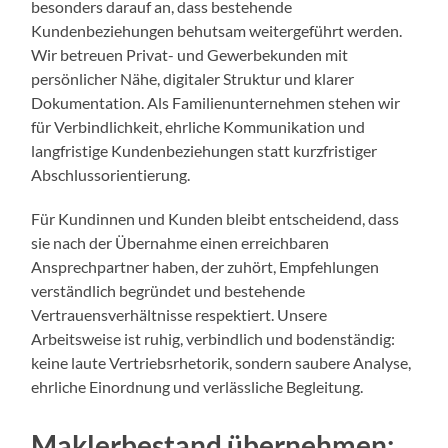
besonders darauf an, dass bestehende
Kundenbeziehungen behutsam weitergeführt werden.
Wir betreuen Privat- und Gewerbekunden mit
persönlicher Nähe, digitaler Struktur und klarer
Dokumentation. Als Familienunternehmen stehen wir
für Verbindlichkeit, ehrliche Kommunikation und
langfristige Kundenbeziehungen statt kurzfristiger
Abschlussorientierung.
Für Kundinnen und Kunden bleibt entscheidend, dass
sie nach der Übernahme einen erreichbaren
Ansprechpartner haben, der zuhört, Empfehlungen
verständlich begründet und bestehende
Vertrauensverhältnisse respektiert. Unsere
Arbeitsweise ist ruhig, verbindlich und bodenständig:
keine laute Vertriebsrhetorik, sondern saubere Analyse,
ehrliche Einordnung und verlässliche Begleitung.
Maklerbestand übernehmen: