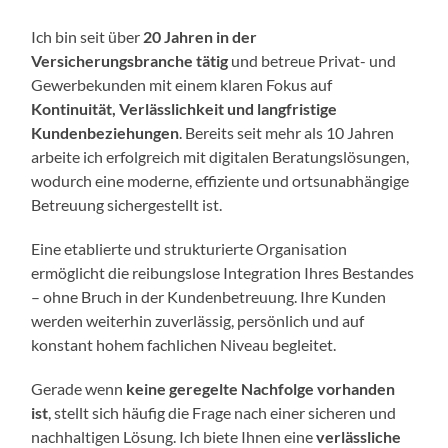
Ich bin seit über
20 Jahren in der
Versicherungsbranche tätig
und betreue Privat- und
Gewerbekunden mit einem klaren Fokus auf
Kontinuität, Verlässlichkeit und langfristige
Kundenbeziehungen
. Bereits seit mehr als 10 Jahren
arbeite ich erfolgreich mit digitalen Beratungslösungen,
wodurch eine moderne, effiziente und ortsunabhängige
Betreuung sichergestellt ist.
Eine etablierte und strukturierte Organisation
ermöglicht die reibungslose Integration Ihres Bestandes
– ohne Bruch in der Kundenbetreuung. Ihre Kunden
werden weiterhin zuverlässig, persönlich und auf
konstant hohem fachlichen Niveau begleitet.
Gerade wenn
keine geregelte Nachfolge vorhanden
ist
, stellt sich häufig die Frage nach einer sicheren und
nachhaltigen Lösung. Ich biete Ihnen eine
verlässliche