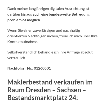
Dank meiner langjährigen digitalen Ausrichtung ist
darüber hinaus auch eine
bundesweite Betreuung
problemlos möglich
.
Wenn Sie einen zuverlässigen und nachhaltig
orientierten Nachfolger suchen, freue ich mich über Ihre
Kontaktaufnahme.
Selbstverständlich behandle ich Ihre Anfrage absolut
vertraulich.
Nachfolger Nr.: 01260501
Maklerbestand verkaufen im
Raum Dresden – Sachsen
–
Bestandsmarktplatz 24: