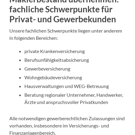
fachliche Schwerpunkte für
Privat- und Gewerbekunden
Unsere fachlichen Schwerpunkte liegen unter anderem
in folgenden Bereichen:
private Krankenversicherung
Berufsunfähigkeitsabsicherung
Gewerbeversicherung
Wohngebäudeversicherung
Hausverwaltungen und WEG-Betreuung
Beratung regionaler Unternehmer, Handwerker,
Ärzte und anspruchsvoller Privatkunden
Alle notwendigen gewerberechtlichen Zulassungen sind
vorhanden, insbesondere im Versicherungs- und
Finanzanlagenbereich.