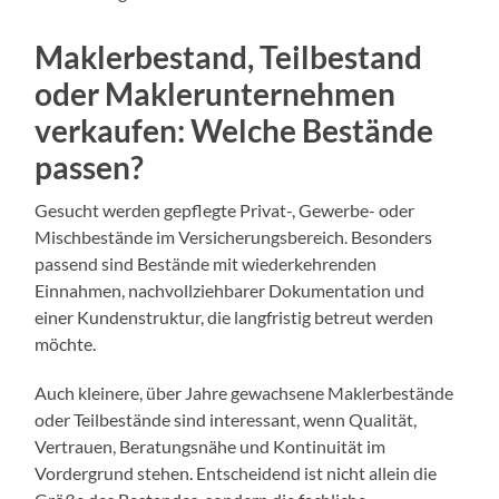
Maklerbestand, Teilbestand
oder Maklerunternehmen
verkaufen: Welche Bestände
passen?
Gesucht werden gepflegte Privat-, Gewerbe- oder
Mischbestände im Versicherungsbereich. Besonders
passend sind Bestände mit wiederkehrenden
Einnahmen, nachvollziehbarer Dokumentation und
einer Kundenstruktur, die langfristig betreut werden
möchte.
Auch kleinere, über Jahre gewachsene Maklerbestände
oder Teilbestände sind interessant, wenn Qualität,
Vertrauen, Beratungsnähe und Kontinuität im
Vordergrund stehen. Entscheidend ist nicht allein die