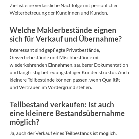
Ziel ist eine verlässliche Nachfolge mit persönlicher
Weiterbetreuung der Kundinnen und Kunden.
Welche Maklerbestände eignen
sich für Verkauf und Übernahme?
Interessant sind gepflegte Privatbestände,
Gewerbebestände und Mischbestände mit
wiederkehrenden Einnahmen, sauberer Dokumentation
und langfristig betreuungsfähiger Kundenstruktur. Auch
kleinere Teilbestände können passen, wenn Qualität
und Vertrauen im Vordergrund stehen.
Teilbestand verkaufen: Ist auch
eine kleinere Bestandsübernahme
möglich?
Ja, auch der Verkauf eines Teilbestands ist möglich.