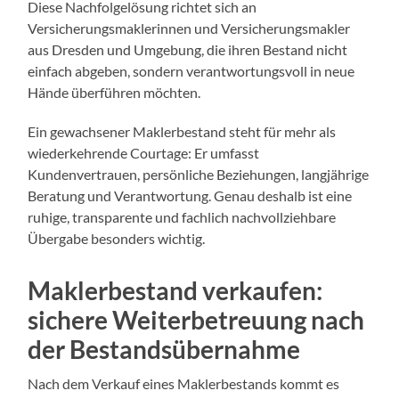
Diese Nachfolgelösung richtet sich an
Versicherungsmaklerinnen und Versicherungsmakler
aus Dresden und Umgebung, die ihren Bestand nicht
einfach abgeben, sondern verantwortungsvoll in neue
Hände überführen möchten.
Ein gewachsener Maklerbestand steht für mehr als
wiederkehrende Courtage: Er umfasst
Kundenvertrauen, persönliche Beziehungen, langjährige
Beratung und Verantwortung. Genau deshalb ist eine
ruhige, transparente und fachlich nachvollziehbare
Übergabe besonders wichtig.
Maklerbestand verkaufen:
sichere Weiterbetreuung nach
der Bestandsübernahme
Nach dem Verkauf eines Maklerbestands kommt es