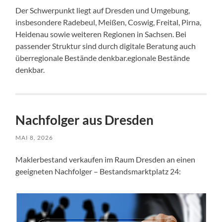
Der Schwerpunkt liegt auf Dresden und Umgebung,
insbesondere Radebeul, Meißen, Coswig, Freital, Pirna,
Heidenau sowie weiteren Regionen in Sachsen. Bei
passender Struktur sind durch digitale Beratung auch
überregionale Bestände denkbar.egionale Bestände
denkbar.
Nachfolger aus Dresden
MAI 8, 2026
Maklerbestand verkaufen im Raum Dresden an einen
geeigneten Nachfolger – Bestandsmarktplatz 24: