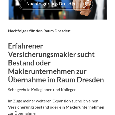
Nachfolger für den Raum Dresden:
Erfahrener
Versicherungsmakler sucht
Bestand oder
Maklerunternehmen zur
Übernahme
im Raum Dresden
Sehr geehrte Kolleginnen und Kollegen,
im Zuge meiner weiteren Expansion suche ich einen
Versicherungsbestand oder ein Maklerunternehmen
zur Übernahme.