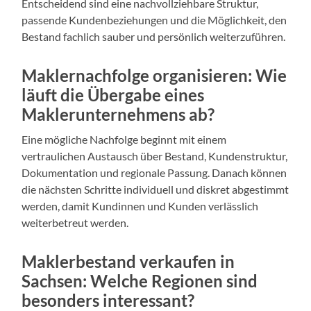
Entscheidend sind eine nachvollziehbare Struktur,
passende Kundenbeziehungen und die Möglichkeit, den
Bestand fachlich sauber und persönlich weiterzuführen.
Maklernachfolge organisieren: Wie
läuft die Übergabe eines
Maklerunternehmens ab?
Eine mögliche Nachfolge beginnt mit einem
vertraulichen Austausch über Bestand, Kundenstruktur,
Dokumentation und regionale Passung. Danach können
die nächsten Schritte individuell und diskret abgestimmt
werden, damit Kundinnen und Kunden verlässlich
weiterbetreut werden.
Maklerbestand verkaufen in
Sachsen: Welche Regionen sind
besonders interessant?