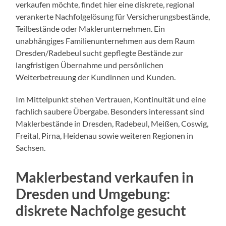
verkaufen möchte, findet hier eine diskrete, regional
verankerte Nachfolgelösung für Versicherungsbestände,
Teilbestände oder Maklerunternehmen. Ein
unabhängiges Familienunternehmen aus dem Raum
Dresden/Radebeul sucht gepflegte Bestände zur
langfristigen Übernahme und persönlichen
Weiterbetreuung der Kundinnen und Kunden.
Im Mittelpunkt stehen Vertrauen, Kontinuität und eine
fachlich saubere Übergabe. Besonders interessant sind
Maklerbestände in Dresden, Radebeul, Meißen, Coswig,
Freital, Pirna, Heidenau sowie weiteren Regionen in
Sachsen.
Maklerbestand verkaufen in
Dresden und Umgebung:
diskrete Nachfolge gesucht