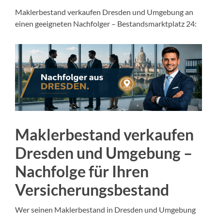
Maklerbestand verkaufen Dresden und Umgebung an
einen geeigneten Nachfolger – Bestandsmarktplatz 24:
Maklerbestand verkaufen
Dresden und Umgebung –
Nachfolge für Ihren
Versicherungsbestand
Wer seinen Maklerbestand in Dresden und Umgebung