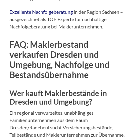
Exzellente Nachfolgeberatung
in der Region Sachsen –
ausgezeichnet als TOP Experte für nachhaltige
Nachfolgeberatung bei Maklerunternehmen.
FAQ: Maklerbestand
verkaufen Dresden und
Umgebung, Nachfolge und
Bestandsübernahme
Wer kauft Maklerbestände in
Dresden und Umgebung?
Ein regional verwurzeltes, unabhängiges
Familienunternehmen aus dem Raum
Dresden/Radebeul sucht Versicherungsbestände,
Teilbestände und Maklerunternehmen zur Übernahme.