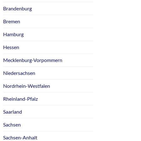
Brandenburg
Bremen
Hamburg
Hessen
Mecklenburg-Vorpommern
Niedersachsen
Nordrhein-Westfalen
Rheinland-Pfalz
Saarland
Sachsen
Sachsen-Anhalt