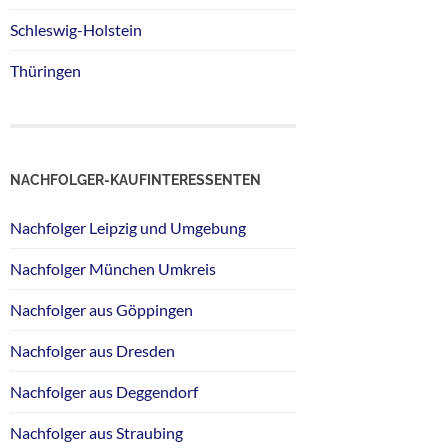
Schleswig-Holstein
Thüringen
NACHFOLGER-KAUFINTERESSENTEN
Nachfolger Leipzig und Umgebung
Nachfolger München Umkreis
Nachfolger aus Göppingen
Nachfolger aus Dresden
Nachfolger aus Deggendorf
Nachfolger aus Straubing