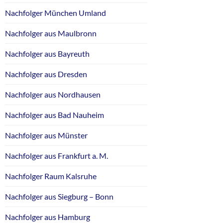
Nachfolger München Umland
Nachfolger aus Maulbronn
Nachfolger aus Bayreuth
Nachfolger aus Dresden
Nachfolger aus Nordhausen
Nachfolger aus Bad Nauheim
Nachfolger aus Münster
Nachfolger aus Frankfurt a. M.
Nachfolger Raum Kalsruhe
Nachfolger aus Siegburg – Bonn
Nachfolger aus Hamburg