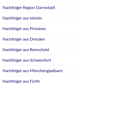
Nachfolger Region Darmstadt
Nachfolger aus Idstein
Nachfolger aus Pirmases
Nachfolger aus Dresden
Nachfolger aus Remscheid
Nachfolger aus Schweinfurt
Nachfolger aus Mönchengladbach
Nachfolger aus Fürth