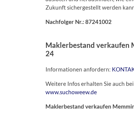
Zukunft sichergestellt werden kann
Nachfolger Nr.: 87241002
Maklerbestand verkaufen
24
Informationen anfordern:
KONTA
Weitere Infos erhalten Sie auch 
www.suchoweew.de
Maklerbestand verkaufen Memmi