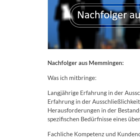
Nachfolger aus Memmingen:
Was ich mitbringe:
Langjährige Erfahrung in der Aussc
Erfahrung in der Ausschließlichkei
Herausforderungen in der Bestand
spezifischen Bedürfnisse eines üb
Fachliche Kompetenz und Kundenori