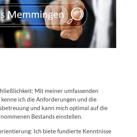
hließlichkeit: Mit meiner umfassenden
t kenne ich die Anforderungen und die
sbetreuung und kann mich optimal auf die
ernommenen Bestands einstellen.
entierung: Ich biete fundierte Kenntnisse