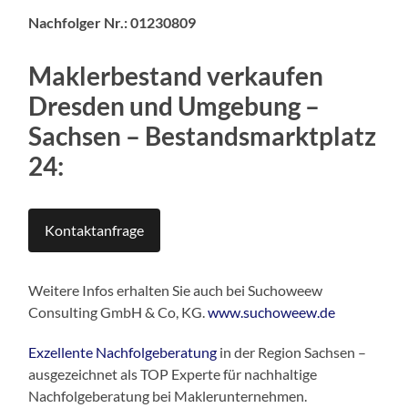
Nachfolger Nr.: 01230809
Maklerbestand verkaufen
Dresden und Umgebung –
Sachsen
–
Bestandsmarktplatz
24:
Kontaktanfrage
Weitere Infos erhalten Sie auch bei Suchoweew
Consulting GmbH & Co, KG.
www.suchoweew.de
Exzellente Nachfolgeberatung
in der Region Sachsen –
ausgezeichnet als TOP Experte für nachhaltige
Nachfolgeberatung bei Maklerunternehmen.