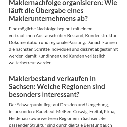
Maklernachfolge organisieren: Wie
läuft die Übergabe eines
Maklerunternehmens ab?
Eine mögliche Nachfolge beginnt mit einem
vertraulichen Austausch über Bestand, Kundenstruktur,
Dokumentation und regionale Passung. Danach können
die nächsten Schritte individuell und diskret abgestimmt
werden, damit Kundinnen und Kunden verlässlich
weiterbetreut werden.
Maklerbestand verkaufen in
Sachsen: Welche Regionen sind
besonders interessant?
Der Schwerpunkt liegt auf Dresden und Umgebung,
insbesondere Radebeul, Meißen, Coswig, Freital, Pirna,
Heidenau sowie weiteren Regionen in Sachsen. Bei
passender Struktur sind durch digitale Beratung auch