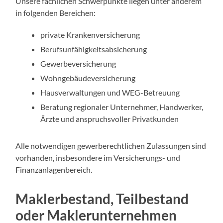
Unsere fachlichen Schwerpunkte liegen unter anderem
in folgenden Bereichen:
private Krankenversicherung
Berufsunfähigkeitsabsicherung
Gewerbeversicherung
Wohngebäudeversicherung
Hausverwaltungen und WEG-Betreuung
Beratung regionaler Unternehmer, Handwerker,
Ärzte und anspruchsvoller Privatkunden
Alle notwendigen gewerberechtlichen Zulassungen sind
vorhanden, insbesondere im Versicherungs- und
Finanzanlagenbereich.
Maklerbestand, Teilbestand
oder Maklerunternehmen