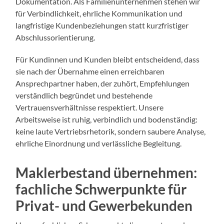
Dokumentation. Als Familienunternehmen stehen wir
für Verbindlichkeit, ehrliche Kommunikation und
langfristige Kundenbeziehungen statt kurzfristiger
Abschlussorientierung.
Für Kundinnen und Kunden bleibt entscheidend, dass
sie nach der Übernahme einen erreichbaren
Ansprechpartner haben, der zuhört, Empfehlungen
verständlich begründet und bestehende
Vertrauensverhältnisse respektiert. Unsere
Arbeitsweise ist ruhig, verbindlich und bodenständig:
keine laute Vertriebsrhetorik, sondern saubere Analyse,
ehrliche Einordnung und verlässliche Begleitung.
Maklerbestand übernehmen:
fachliche Schwerpunkte für
Privat- und Gewerbekunden