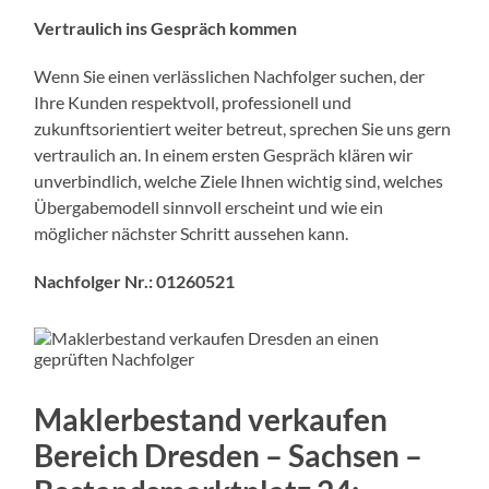
Vertraulich ins Gespräch kommen
Wenn Sie einen verlässlichen Nachfolger suchen, der
Ihre Kunden respektvoll, professionell und
zukunftsorientiert weiter betreut, sprechen Sie uns gern
vertraulich an. In einem ersten Gespräch klären wir
unverbindlich, welche Ziele Ihnen wichtig sind, welches
Übergabemodell sinnvoll erscheint und wie ein
möglicher nächster Schritt aussehen kann.
Nachfolger Nr.: 01260521
Maklerbestand verkaufen
Bereich Dresden – Sachsen
–