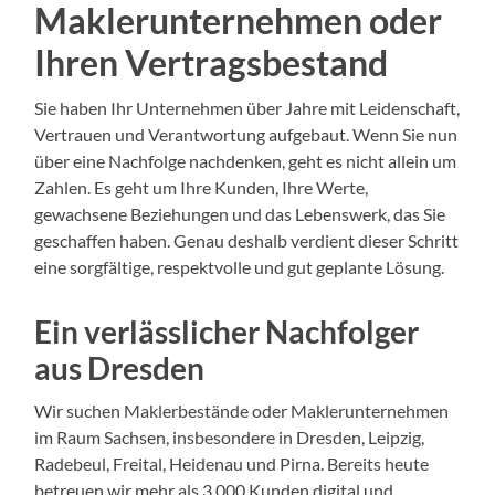
Maklerunternehmen oder
Ihren Vertragsbestand
Sie haben Ihr Unternehmen über Jahre mit Leidenschaft,
Vertrauen und Verantwortung aufgebaut. Wenn Sie nun
über eine Nachfolge nachdenken, geht es nicht allein um
Zahlen. Es geht um Ihre Kunden, Ihre Werte,
gewachsene Beziehungen und das Lebenswerk, das Sie
geschaffen haben. Genau deshalb verdient dieser Schritt
eine sorgfältige, respektvolle und gut geplante Lösung.
Ein verlässlicher Nachfolger
aus Dresden
Wir suchen Maklerbestände oder Maklerunternehmen
im Raum Sachsen, insbesondere in Dresden, Leipzig,
Radebeul, Freital, Heidenau und Pirna. Bereits heute
betreuen wir mehr als 3.000 Kunden digital und