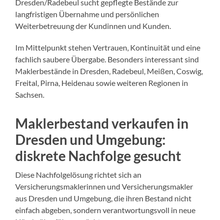
Dresden/Radebeul sucht gepflegte Bestände zur
langfristigen Übernahme und persönlichen
Weiterbetreuung der Kundinnen und Kunden.
Im Mittelpunkt stehen Vertrauen, Kontinuität und eine
fachlich saubere Übergabe. Besonders interessant sind
Maklerbestände in Dresden, Radebeul, Meißen, Coswig,
Freital, Pirna, Heidenau sowie weiteren Regionen in
Sachsen.
Maklerbestand verkaufen in
Dresden und Umgebung:
diskrete Nachfolge gesucht
Diese Nachfolgelösung richtet sich an
Versicherungsmaklerinnen und Versicherungsmakler
aus Dresden und Umgebung, die ihren Bestand nicht
einfach abgeben, sondern verantwortungsvoll in neue