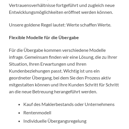
Vertrauensverhältnisse fortgeführt und zugleich neue
Entwicklungsmöglichkeiten eröffnet werden können.
Unsere goldene Regel lautet: Werte schaffen Werte.
Flexible Modelle für die Übergabe
Für die Übergabe kommen verschiedene Modelle
infrage. Gemeinsam finden wir eine Lösung, die zu Ihrer
Situation, Ihren Erwartungen und Ihren
Kundenbeziehungen passt. Wichtig ist uns ein
geordneter Übergang, bei dem Sie den Prozess aktiv
mitgestalten können und Ihre Kunden Schritt für Schritt
an die neue Betreuung herangeführt werden.
Kauf des Maklerbestands oder Unternehmens
Rentenmodell
Individuelle Übergangsregelung