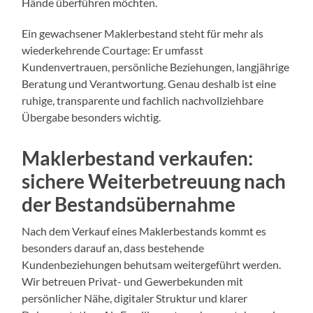
Hände überführen möchten.
Ein gewachsener Maklerbestand steht für mehr als
wiederkehrende Courtage: Er umfasst
Kundenvertrauen, persönliche Beziehungen, langjährige
Beratung und Verantwortung. Genau deshalb ist eine
ruhige, transparente und fachlich nachvollziehbare
Übergabe besonders wichtig.
Maklerbestand verkaufen:
sichere Weiterbetreuung nach
der Bestandsübernahme
Nach dem Verkauf eines Maklerbestands kommt es
besonders darauf an, dass bestehende
Kundenbeziehungen behutsam weitergeführt werden.
Wir betreuen Privat- und Gewerbekunden mit
persönlicher Nähe, digitaler Struktur und klarer