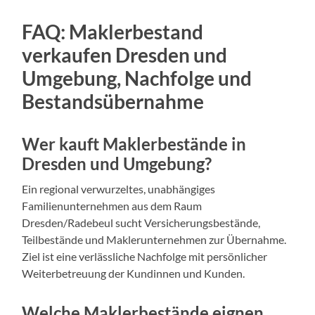
FAQ: Maklerbestand
verkaufen Dresden und
Umgebung, Nachfolge und
Bestandsübernahme
Wer kauft Maklerbestände in
Dresden und Umgebung?
Ein regional verwurzeltes, unabhängiges
Familienunternehmen aus dem Raum
Dresden/Radebeul sucht Versicherungsbestände,
Teilbestände und Maklerunternehmen zur Übernahme.
Ziel ist eine verlässliche Nachfolge mit persönlicher
Weiterbetreuung der Kundinnen und Kunden.
Welche Maklerbestände eignen