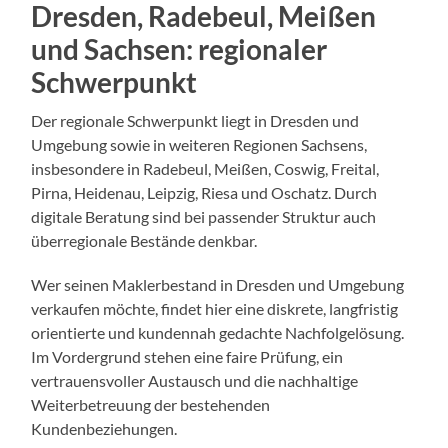
Dresden, Radebeul, Meißen
und Sachsen: regionaler
Schwerpunkt
Der regionale Schwerpunkt liegt in Dresden und
Umgebung sowie in weiteren Regionen Sachsens,
insbesondere in Radebeul, Meißen, Coswig, Freital,
Pirna, Heidenau, Leipzig, Riesa und Oschatz. Durch
digitale Beratung sind bei passender Struktur auch
überregionale Bestände denkbar.
Wer seinen Maklerbestand in Dresden und Umgebung
verkaufen möchte, findet hier eine diskrete, langfristig
orientierte und kundennah gedachte Nachfolgelösung.
Im Vordergrund stehen eine faire Prüfung, ein
vertrauensvoller Austausch und die nachhaltige
Weiterbetreuung der bestehenden
Kundenbeziehungen.