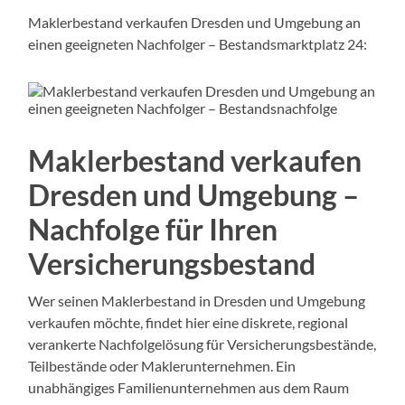
Maklerbestand verkaufen Dresden und Umgebung an
einen geeigneten Nachfolger – Bestandsmarktplatz 24:
Maklerbestand verkaufen
Dresden und Umgebung –
Nachfolge für Ihren
Versicherungsbestand
Wer seinen Maklerbestand in Dresden und Umgebung
verkaufen möchte, findet hier eine diskrete, regional
verankerte Nachfolgelösung für Versicherungsbestände,
Teilbestände oder Maklerunternehmen. Ein
unabhängiges Familienunternehmen aus dem Raum