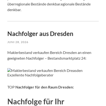
überregionale Bestände denkbar.egionale Bestände
denkbar.
Nachfolger aus Dresden
JUNI 28, 2026
Maklerbestand verkaufen Bereich Dresden an einen
geeigneten Nachfolger – Bestandsmarktplatz 24:
TOP
Nachfolger für den Raum Dresden:
Nachfolge für Ihr