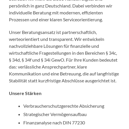
persönlich in ganz Deutschland. Dabei verbinden wir
individuelle Beratung mit modernen, effizienten
Prozessen und einer klaren Serviceorientierung.
Unser Beratungsansatz ist partnerschaftlich,
werteorientiert und transparent. Wir entwickeln
nachvollziehbare Lösungen für finanzielle und
wirtschaftliche Fragestellungen in den Bereichen § 34c,
§ 34d, § 34f und § 34i GewO. Für Ihre Kunden bedeutet
das: verlässliche Ansprechpartner, klare
Kommunikation und eine Betreuung, die auf langfristige
Stabilität statt kurzfristige Abschlüsse ausgerichtet ist.
Unsere Stärken
Verbraucherschutzgerechte Absicherung
Strategischer Vermögensaufbau
Finanzanalyse nach DIN 77230