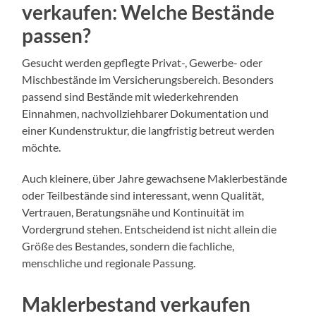
verkaufen: Welche Bestände
passen?
Gesucht werden gepflegte Privat-, Gewerbe- oder
Mischbestände im Versicherungsbereich. Besonders
passend sind Bestände mit wiederkehrenden
Einnahmen, nachvollziehbarer Dokumentation und
einer Kundenstruktur, die langfristig betreut werden
möchte.
Auch kleinere, über Jahre gewachsene Maklerbestände
oder Teilbestände sind interessant, wenn Qualität,
Vertrauen, Beratungsnähe und Kontinuität im
Vordergrund stehen. Entscheidend ist nicht allein die
Größe des Bestandes, sondern die fachliche,
menschliche und regionale Passung.
Maklerbestand verkaufen