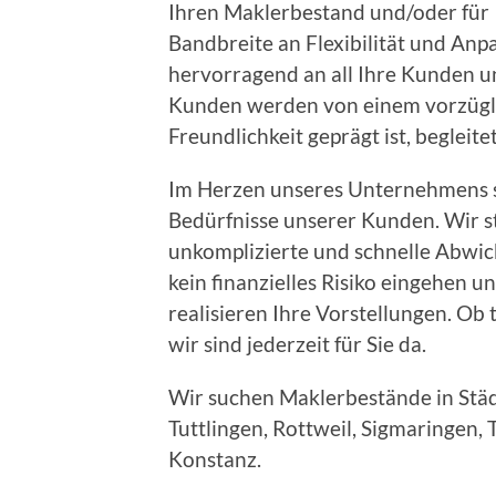
Ihren Maklerbestand und/oder für
Bandbreite an Flexibilität und Anp
hervorragend an all Ihre Kunden 
Kunden werden von einem vorzügl
Freundlichkeit geprägt ist, begleite
Im Herzen unseres Unternehmens s
Bedürfnisse unserer Kunden. Wir s
unkomplizierte und schnelle Abwic
kein finanzielles Risiko eingehen 
realisieren Ihre Vorstellungen. Ob 
wir sind jederzeit für Sie da.
Wir suchen Maklerbestände in Städ
Tuttlingen, Rottweil, Sigmaringen, 
Konstanz.