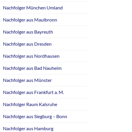
Nachfolger München Umland
Nachfolger aus Maulbronn
Nachfolger aus Bayreuth
Nachfolger aus Dresden
Nachfolger aus Nordhausen
Nachfolger aus Bad Nauheim
Nachfolger aus Münster
Nachfolger aus Frankfurt a. M.
Nachfolger Raum Kalsruhe
Nachfolger aus Siegburg – Bonn
Nachfolger aus Hamburg