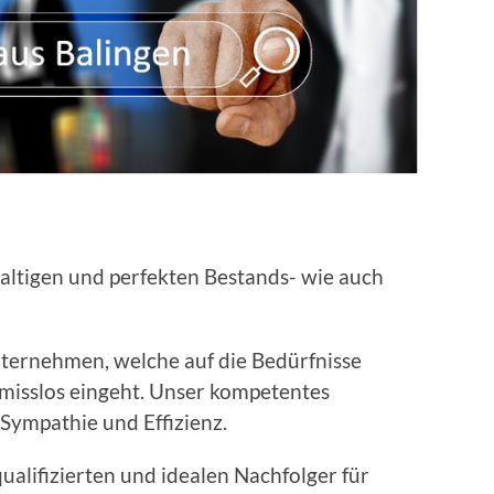
altigen und perfekten Bestands- wie auch
Unternehmen, welche auf die Bedürfnisse
misslos eingeht. Unser kompetentes
Sympathie und Effizienz.
ualifizierten und idealen Nachfolger für