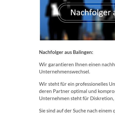
Nachfolger aus Balingen:
Wir garantieren Ihnen einen nachh
Unternehmenswechsel.
Wir steht für ein professionelles 
deren Partner optimal und kompro
Unternehmen steht für Diskretion, 
Sie sind auf der Suche nach einem q