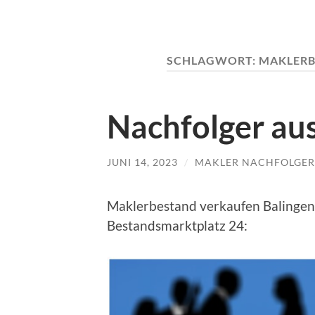
SCHLAGWORT:
MAKLERB
Nachfolger au
JUNI 14, 2023
/
MAKLER NACHFOLGER
Maklerbestand verkaufen Balingen 
Bestandsmarktplatz 24: