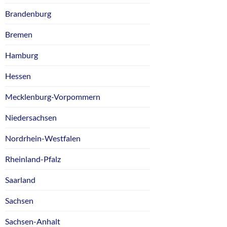
Brandenburg
Bremen
Hamburg
Hessen
Mecklenburg-Vorpommern
Niedersachsen
Nordrhein-Westfalen
Rheinland-Pfalz
Saarland
Sachsen
Sachsen-Anhalt