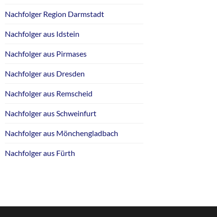
Nachfolger Region Darmstadt
Nachfolger aus Idstein
Nachfolger aus Pirmases
Nachfolger aus Dresden
Nachfolger aus Remscheid
Nachfolger aus Schweinfurt
Nachfolger aus Mönchengladbach
Nachfolger aus Fürth