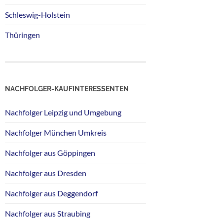
Schleswig-Holstein
Thüringen
NACHFOLGER-KAUFINTERESSENTEN
Nachfolger Leipzig und Umgebung
Nachfolger München Umkreis
Nachfolger aus Göppingen
Nachfolger aus Dresden
Nachfolger aus Deggendorf
Nachfolger aus Straubing