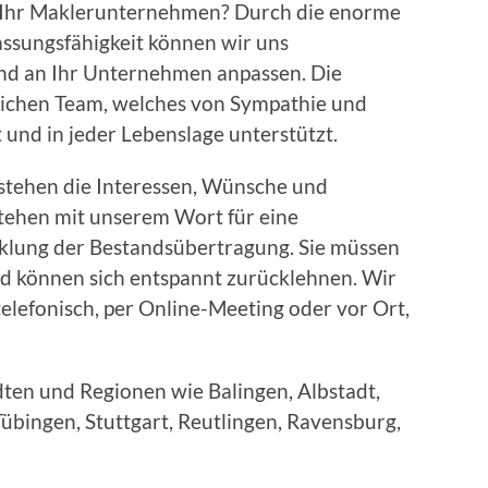
 Ihr Maklerunternehmen? Durch die enorme
assungsfähigkeit können wir uns
und an Ihr Unternehmen anpassen. Die
ichen Team, welches von Sympathie und
t und in jeder Lebenslage unterstützt.
tehen die Interessen, Wünsche und
tehen mit unserem Wort für eine
klung der Bestandsübertragung. Sie müssen
und können sich entspannt zurücklehnen. Wir
telefonisch, per Online-Meeting oder vor Ort,
ten und Regionen wie Balingen, Albstadt,
Tübingen, Stuttgart, Reutlingen, Ravensburg,