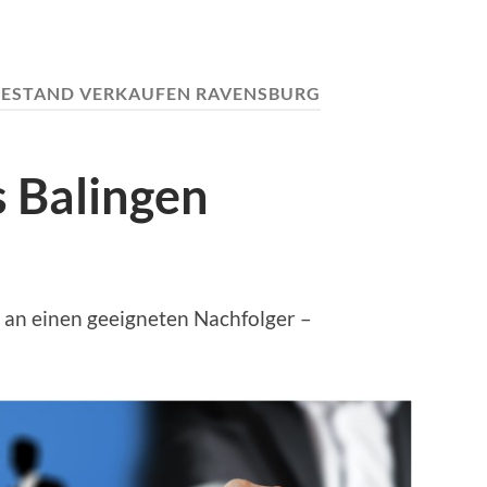
ESTAND VERKAUFEN RAVENSBURG
s Balingen
an einen geeigneten Nachfolger –