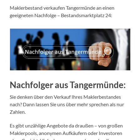
Maklerbestand verkaufen Tangermünde an einen
geeigneten Nachfolge – Bestandsmarktplatz 24:
Nachfolger aus
Tangermünde:
Sie denken über den Verkauf Ihres Maklerbestandes
nach? Dann lassen Sie uns über mehr sprechen als nur
Zahlen.
Es gibt unzählige Angebote da draußen – von großen
Maklerpools, anonymen Aufkäufern oder Investoren