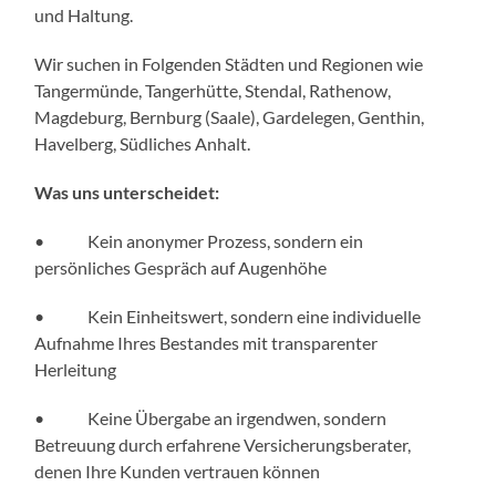
und Haltung.
Wir suchen in Folgenden Städten und Regionen wie
Tangermünde, Tangerhütte, Stendal, Rathenow,
Magdeburg, Bernburg (Saale), Gardelegen, Genthin,
Havelberg, Südliches Anhalt.
Was uns unterscheidet:
• Kein anonymer Prozess, sondern ein
persönliches Gespräch auf Augenhöhe
• Kein Einheitswert, sondern eine individuelle
Aufnahme Ihres Bestandes mit transparenter
Herleitung
• Keine Übergabe an irgendwen, sondern
Betreuung durch erfahrene Versicherungsberater,
denen Ihre Kunden vertrauen können