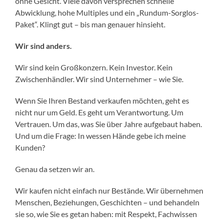
ohne Gesicht. Viele davon versprechen schnelle
Abwicklung, hohe Multiples und ein „Rundum-Sorglos-
Paket“. Klingt gut – bis man genauer hinsieht.
Wir sind anders.
Wir sind kein Großkonzern. Kein Investor. Kein
Zwischenhändler. Wir sind Unternehmer – wie Sie.
Wenn Sie Ihren Bestand verkaufen möchten, geht es
nicht nur um Geld. Es geht um Verantwortung. Um
Vertrauen. Um das, was Sie über Jahre aufgebaut haben.
Und um die Frage: In wessen Hände gebe ich meine
Kunden?
Genau da setzen wir an.
Wir kaufen nicht einfach nur Bestände. Wir übernehmen
Menschen, Beziehungen, Geschichten – und behandeln
sie so, wie Sie es getan haben: mit Respekt, Fachwissen