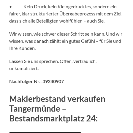
• Kein Druck, kein Kleingedrucktes, sondern ein
fairer, klar strukturierter Übergabeprozess mit dem Ziel,
dass sich alle Beteiligten wohlfühlen – auch Sie.
Wir wissen, wie schwer dieser Schritt sein kann. Und wir
wissen, was danach zählt: ein gutes Gefühl – für Sie und
Ihre Kunden.
Lassen Sie uns sprechen. Offen, vertraulich,
unkompliziert.
Nachfolger Nr.: 39240907
Maklerbestand verkaufen
Tangermünde –
Bestandsmarktplatz 24: