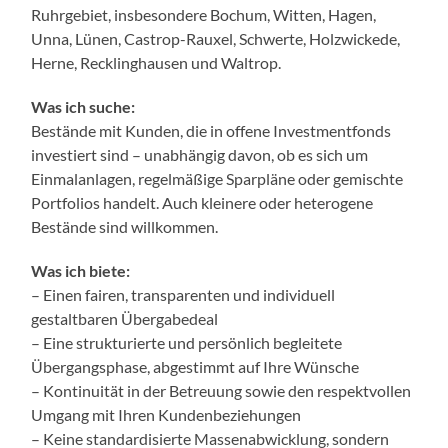
Ruhrgebiet, insbesondere Bochum, Witten, Hagen,
Unna, Lünen, Castrop-Rauxel, Schwerte, Holzwickede,
Herne, Recklinghausen und Waltrop.
Was ich suche:
Bestände mit Kunden, die in offene Investmentfonds
investiert sind – unabhängig davon, ob es sich um
Einmalanlagen, regelmäßige Sparpläne oder gemischte
Portfolios handelt. Auch kleinere oder heterogene
Bestände sind willkommen.
Was ich biete:
– Einen fairen, transparenten und individuell
gestaltbaren Übergabedeal
– Eine strukturierte und persönlich begleitete
Übergangsphase, abgestimmt auf Ihre Wünsche
– Kontinuität in der Betreuung sowie den respektvollen
Umgang mit Ihren Kundenbeziehungen
– Keine standardisierte Massenabwicklung, sondern