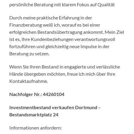
persönliche Beratung mit klarem Fokus auf Qualität
Durch meine praktische Erfahrung in der
Finanzberatung weiß ich, worauf es bei einer
erfolgreichen Bestandsübertragung ankommt. Mein Ziel
ist es, Ihre Kundenbeziehungen verantwortungsvoll
fortzuführen und gleichzeitig neue Impulse in der
Beratung zu setzen.
Wenn Sie Ihren Bestand in engagierte und verlässliche
Hände übergeben möchten, freue ich mich über Ihre
Kontaktaufnahme.
Nachfolger Nr.: 44260104
Investmentbestand verkaufen Dortmund –
Bestandsmarktplatz 24
Informationen anfordern: