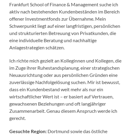
Frankfurt School of Finance & Management suche ich
aktiv nach bestehenden Kundenbeständen im Bereich
offener Investmentfonds zur Übernahme. Mein
Schwerpunkt liegt auf einer langfristigen, persönlichen
und strukturierten Betreuung von Privatkunden, die
eine individuelle Beratung und nachhaltige
Anlagestrategien schätzen.
Ich richte mich gezielt an Kolleginnen und Kollegen, die
im Zuge ihrer Ruhestandsplanung, einer strategischen
Neuausrichtung oder aus persönlichen Gründen eine
zuverlässige Nachfolgelösung suchen. Mir ist bewusst,
dass ein Kundenbestand weit mehr als nur ein
wirtschaftlicher Wert ist – er basiert auf Vertrauen,
gewachsenen Beziehungen und oft langjähriger
Zusammenarbeit. Genau diesem Anspruch werde ich
gerecht.
Gesuchte Region:
Dortmund sowie das östliche