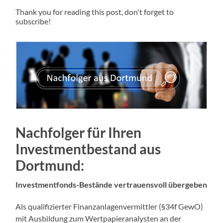
Thank you for reading this post, don't forget to
subscribe!
Nachfolger für Ihren
Investmentbestand aus
Dortmund:
Investmentfonds-Bestände vertrauensvoll übergeben
Als qualifizierter Finanzanlagenvermittler (§34f GewO)
mit Ausbildung zum Wertpapieranalysten an der