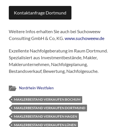
Kontaktanfrage Dortmund
Weitere Infos erhalten Sie auch bei Suchoweew
Consulting GmbH & Co, KG.
www.suchoweew.de
Exzellente Nachfolgeberatung im Raum Dortmund.
Spezialisiert aus Investmentbestände, Makler,
Maklerunternehmen, Nachfolgeplanung,
Bestandsverkauf, Bewertung, Nachfolgesuche.
Nordrhein-Westfalen
MAKLERBESTAND VERKAUFEN BOCHUM
MAKLERBESTAND VERKAUFEN DORTMUND
MAKLERBESTAND VERKAUFEN HAGEN
MAKLERBESTAND VERKAUFEN LÜNEN