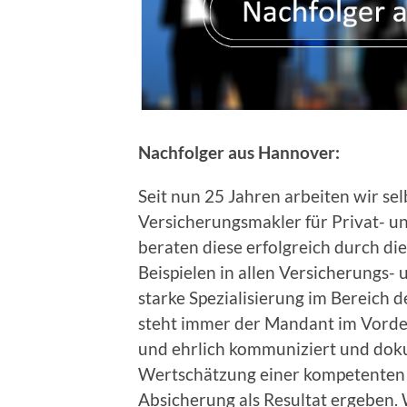
Nachfolger aus Hannover:
Seit nun 25 Jahren arbeiten wir sel
Versicherungsmakler für Privat- u
beraten diese erfolgreich durch d
Beispielen in allen Versicherungs-
starke Spezialisierung im Bereich 
steht immer der Mandant im Vord
und ehrlich kommuniziert und dokum
Wertschätzung einer kompetenten 
Absicherung als Resultat ergeben