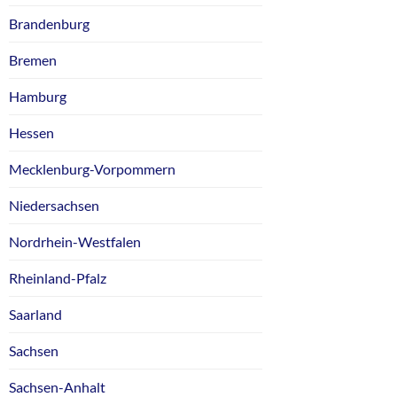
Brandenburg
Bremen
Hamburg
Hessen
Mecklenburg-Vorpommern
Niedersachsen
Nordrhein-Westfalen
Rheinland-Pfalz
Saarland
Sachsen
Sachsen-Anhalt