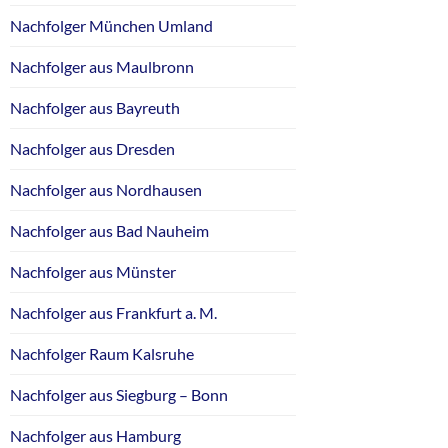
Nachfolger München Umland
Nachfolger aus Maulbronn
Nachfolger aus Bayreuth
Nachfolger aus Dresden
Nachfolger aus Nordhausen
Nachfolger aus Bad Nauheim
Nachfolger aus Münster
Nachfolger aus Frankfurt a. M.
Nachfolger Raum Kalsruhe
Nachfolger aus Siegburg – Bonn
Nachfolger aus Hamburg