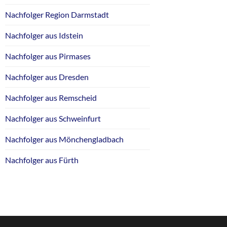
Nachfolger Region Darmstadt
Nachfolger aus Idstein
Nachfolger aus Pirmases
Nachfolger aus Dresden
Nachfolger aus Remscheid
Nachfolger aus Schweinfurt
Nachfolger aus Mönchengladbach
Nachfolger aus Fürth