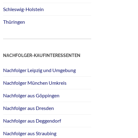
Schleswig-Holstein
Thüringen
NACHFOLGER-KAUFINTERESSENTEN
Nachfolger Leipzig und Umgebung
Nachfolger München Umkreis
Nachfolger aus Göppingen
Nachfolger aus Dresden
Nachfolger aus Deggendorf
Nachfolger aus Straubing