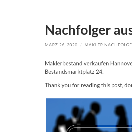
Nachfolger au
MÄRZ 26, 2020
/
MAKLER NACHFOLGE
Maklerbestand verkaufen Hannover
Bestandsmarktplatz 24:
Thank you for reading this post, don