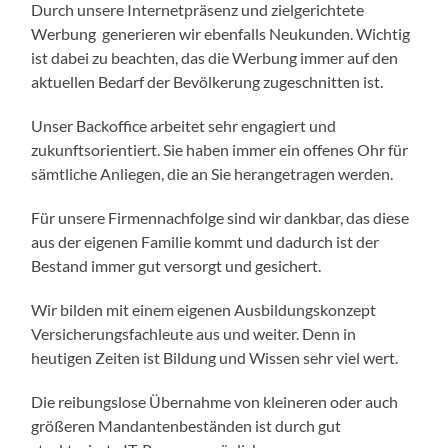
Durch unsere Internetpräsenz und zielgerichtete
Werbung generieren wir ebenfalls Neukunden. Wichtig
ist dabei zu beachten, das die Werbung immer auf den
aktuellen Bedarf der Bevölkerung zugeschnitten ist.
Unser Backoffice arbeitet sehr engagiert und
zukunftsorientiert. Sie haben immer ein offenes Ohr für
sämtliche Anliegen, die an Sie herangetragen werden.
Für unsere Firmennachfolge sind wir dankbar, das diese
aus der eigenen Familie kommt und dadurch ist der
Bestand immer gut versorgt und gesichert.
Wir bilden mit einem eigenen Ausbildungskonzept
Versicherungsfachleute aus und weiter. Denn in
heutigen Zeiten ist Bildung und Wissen sehr viel wert.
Die reibungslose Übernahme von kleineren oder auch
größeren Mandantenbeständen ist durch gut