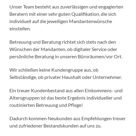
Unser Team besteht aus zuverlässigen und engagierten
Beratern mit einer sehr guten Qualifikation, die sich
individuell auf die jeweiligen Mandantenwünsche
einstellen.
Betreuung und Beratung richtet sich stets nach den
Wünschen der Mandanten, ob digitaler Service oder
persönliche Beratung in unseren Büroräumen/vor Ort.
Wir schließen keine Kundengruppe aus, ob
Selbständige, ob privater Haushalt oder Unternehmer.
Ein treuer Kundenbestand aus allen Einkommens- und
Altersgruppen ist das beste Ergebnis individueller und
routinierten Betreuung und Pflege!
Dadurch kommen Neukunden aus Empfehlungen treuer
und zufriedener Bestandskunden auf uns zu.