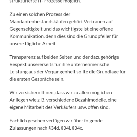
strukturierte IT-Prozesse möglich.
Zu einen solchen Prozess der
Mandantenbestandskäufen gehört Vertrauen auf
Gegenseitigkeit und das wichtigste ist eine offene
Kommunikation, denn dies sind die Grundpfeiler für
unsere tägliche Arbeit.
Transparenz auf beiden Seiten und der dazugehörige
Respekt unsererseits für ihre unternehmerische
Leistung aus der Vergangenheit sollte die Grundlage für
die ersten Gespräche sein.
Wir versichern Ihnen, dass wir zu allen möglichen
Anliegen wie z. B. verschiedene Bezahlmodelle, eine
eigene Mitarbeit des Verkäufers usw. offen sind.
Fachlich gesehen verfügen wir über folgende
Zulassungen nach §34d, §34i, §34c.