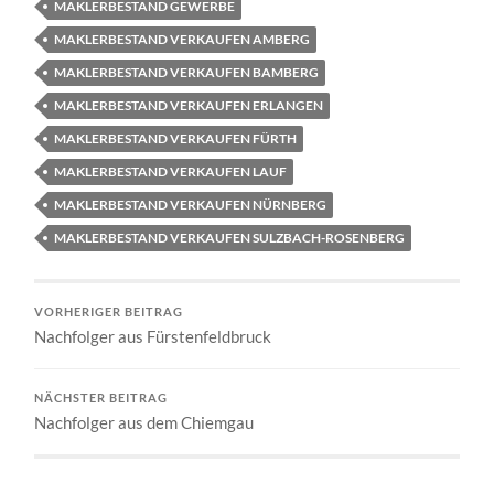
MAKLERBESTAND GEWERBE
MAKLERBESTAND VERKAUFEN AMBERG
MAKLERBESTAND VERKAUFEN BAMBERG
MAKLERBESTAND VERKAUFEN ERLANGEN
MAKLERBESTAND VERKAUFEN FÜRTH
MAKLERBESTAND VERKAUFEN LAUF
MAKLERBESTAND VERKAUFEN NÜRNBERG
MAKLERBESTAND VERKAUFEN SULZBACH-ROSENBERG
VORHERIGER BEITRAG
Nachfolger aus Fürstenfeldbruck
NÄCHSTER BEITRAG
Nachfolger aus dem Chiemgau