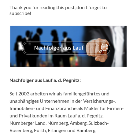
Thank you for reading this post, don't forget to
subscribe!
Nachfolger aus Lauf a. d. Pegnitz:
Seit 2003 arbeiten wir als familiengeführtes und
unabhängiges Unternehmen in der Versicherungs-,
Immobilien- und Finanzbranche als Makler für Firmen-
und Privatkunden im Raum Lauf a. d. Pegnitz,
Nürnberger Land, Nürnberg, Amberg, Sulzbach-
Rosenberg, Fürth, Erlangen und Bamberg.