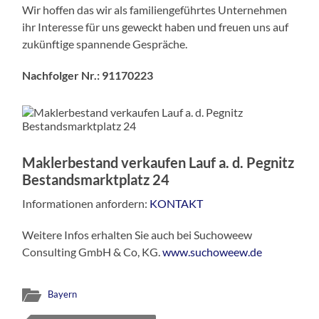
Wir hoffen das wir als familiengeführtes Unternehmen
ihr Interesse für uns geweckt haben und freuen uns auf
zukünftige spannende Gespräche.
Nachfolger Nr.: 91170223
Maklerbestand verkaufen Lauf a. d. Pegnitz
Bestandsmarktplatz 24
Informationen anfordern:
KONTAKT
Weitere Infos erhalten Sie auch bei Suchoweew
Consulting GmbH & Co, KG.
www.suchoweew.de
Bayern