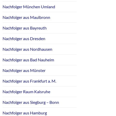
Nachfolger München Umland
Nachfolger aus Maulbronn
Nachfolger aus Bayreuth
Nachfolger aus Dresden
Nachfolger aus Nordhausen
Nachfolger aus Bad Nauheim
Nachfolger aus Münster
Nachfolger aus Frankfurt a. M.
Nachfolger Raum Kalsruhe
Nachfolger aus Siegburg – Bonn
Nachfolger aus Hamburg