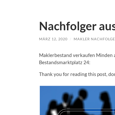
Nachfolger au
MÄRZ 12, 2020
/
MAKLER NACHFOLGE
Maklerbestand verkaufen Minden a
Bestandsmarktplatz 24:
Thank you for reading this post, don