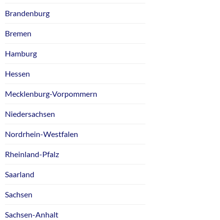
Brandenburg
Bremen
Hamburg
Hessen
Mecklenburg-Vorpommern
Niedersachsen
Nordrhein-Westfalen
Rheinland-Pfalz
Saarland
Sachsen
Sachsen-Anhalt