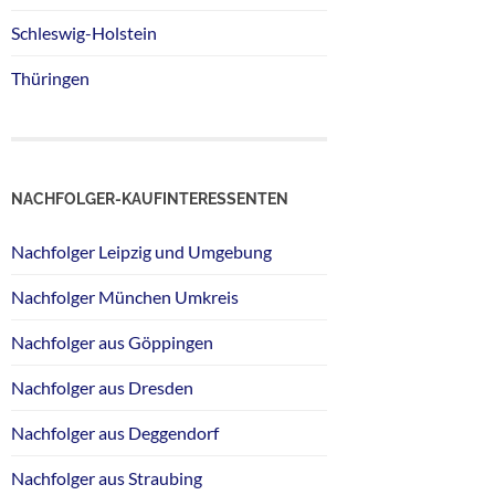
Schleswig-Holstein
Thüringen
NACHFOLGER-KAUFINTERESSENTEN
Nachfolger Leipzig und Umgebung
Nachfolger München Umkreis
Nachfolger aus Göppingen
Nachfolger aus Dresden
Nachfolger aus Deggendorf
Nachfolger aus Straubing