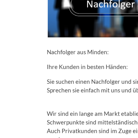
Nachfolger aus Minden:
Ihre Kunden in besten Händen:
Sie suchen einen Nachfolger und si
Sprechen sie einfach mit uns und ü
Wir sind ein lange am Markt etabl
Schwerpunkte sind mittelständisc
Auch Privatkunden sind im Zuge 