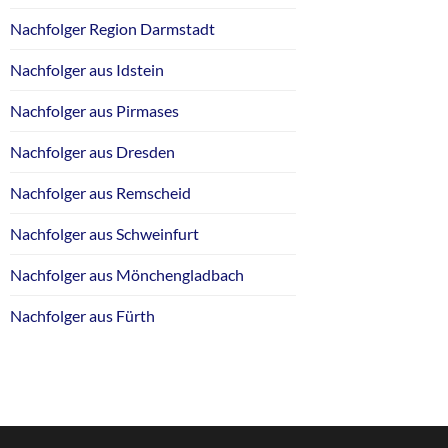
Nachfolger Region Darmstadt
Nachfolger aus Idstein
Nachfolger aus Pirmases
Nachfolger aus Dresden
Nachfolger aus Remscheid
Nachfolger aus Schweinfurt
Nachfolger aus Mönchengladbach
Nachfolger aus Fürth