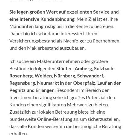
Sie legen großen Wert auf exzellenten Service und
eine intensive Kundenbindung.
Mein Ziel ist es, Ihre
Mandanten langfristig bis in die Rente zu betreuen.
Daher bin ich sehr daran interessiert, Ihren
Versicherungsbestand als Nachfolger zu übernehmen
und den Maklerbestand auszubauen.
Ich suche ein Maklerunternehmen oder größere
Bestände in folgenden Städten:
Amberg, Sulzbach-
Rosenberg, Weiden, Nürnberg, Schwandorf,
Regensburg, Neumarkt in der Oberpfalz, Lauf an der
Pegnitz und Erlangen
. Besonders im Bereich der
Investmentberatung sehe ich großes Potenzial, den
Kunden einen signifikanten Mehrwert zu bieten.
Zusätzlich zur lokalen Betreuung biete ich eine
bundesweite Online-Beratung an, um sicherzustellen,
dass alle Kunden weiterhin die bestmögliche Beratung
erhalten.