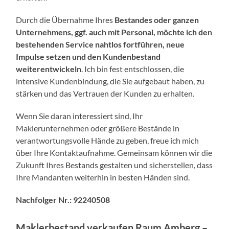
Durch die Übernahme Ihres
Bestandes oder ganzen
Unternehmens, ggf. auch mit Personal, möchte ich den
bestehenden Service nahtlos fortführen, neue
Impulse setzen und den Kundenbestand
weiterentwickeln
. Ich bin fest entschlossen, die
intensive Kundenbindung, die Sie aufgebaut haben, zu
stärken und das Vertrauen der Kunden zu erhalten.
Wenn Sie daran interessiert sind, Ihr
Maklerunternehmen oder größere Bestände in
verantwortungsvolle Hände zu geben, freue ich mich
über Ihre Kontaktaufnahme. Gemeinsam können wir die
Zukunft Ihres Bestands gestalten und sicherstellen, dass
Ihre Mandanten weiterhin in besten Händen sind.
Nachfolger Nr.: 92240508
Maklerbestand verkaufen Raum Amberg –