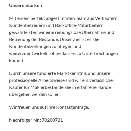
Unsere Stärken
Mit einem perfekt abgestimmten Team aus Verkäufern,
Kundenbetreuern und Backoffice-Mitarbeitern
gewährleisten wir eine reibungslose Übernahme und
Betreuung der Bestände. Unser Ziel ist es, die
Kundenbeziehungen zu pflegen und
weiterzuentwickeln, ohne dass es zu Unterbrechungen
kommt.
Durch unsere fundierte Marktkenntnis und unsere
professionelle Arbeitsweise sind wir ein verlässlicher
Käufer für Maklerbestände, die in erfahrene Hände
übergeben werden sollen.
Wir freuen uns auf Ihre Kontaktanfrage.
Nachfolger Nr.: 70200721