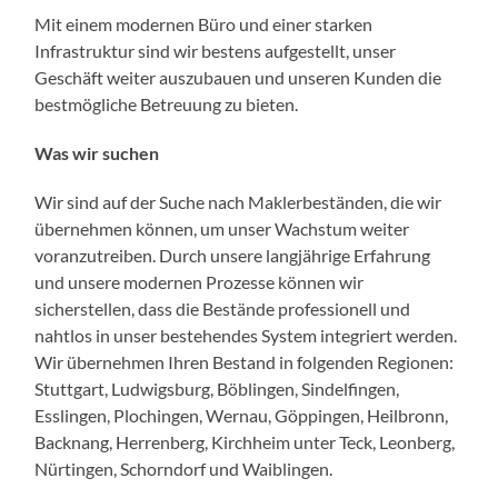
Mit einem modernen Büro und einer starken
Infrastruktur sind wir bestens aufgestellt, unser
Geschäft weiter auszubauen und unseren Kunden die
bestmögliche Betreuung zu bieten.
Was wir suchen
Wir sind auf der Suche nach Maklerbeständen, die wir
übernehmen können, um unser Wachstum weiter
voranzutreiben. Durch unsere langjährige Erfahrung
und unsere modernen Prozesse können wir
sicherstellen, dass die Bestände professionell und
nahtlos in unser bestehendes System integriert werden.
Wir übernehmen Ihren Bestand in folgenden Regionen:
Stuttgart, Ludwigsburg, Böblingen, Sindelfingen,
Esslingen, Plochingen, Wernau, Göppingen, Heilbronn,
Backnang, Herrenberg, Kirchheim unter Teck, Leonberg,
Nürtingen, Schorndorf und Waiblingen.