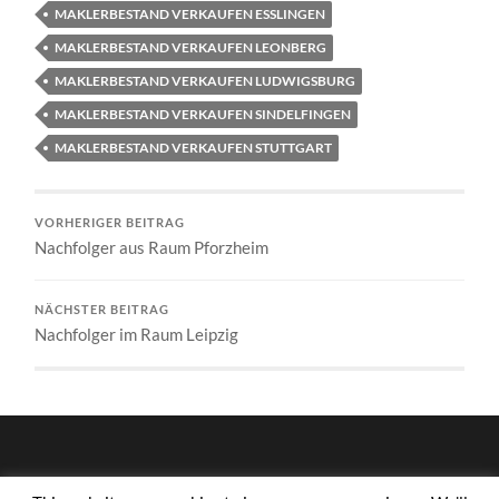
MAKLERBESTAND VERKAUFEN ESSLINGEN
MAKLERBESTAND VERKAUFEN LEONBERG
MAKLERBESTAND VERKAUFEN LUDWIGSBURG
MAKLERBESTAND VERKAUFEN SINDELFINGEN
MAKLERBESTAND VERKAUFEN STUTTGART
VORHERIGER BEITRAG
Nachfolger aus Raum Pforzheim
NÄCHSTER BEITRAG
Nachfolger im Raum Leipzig