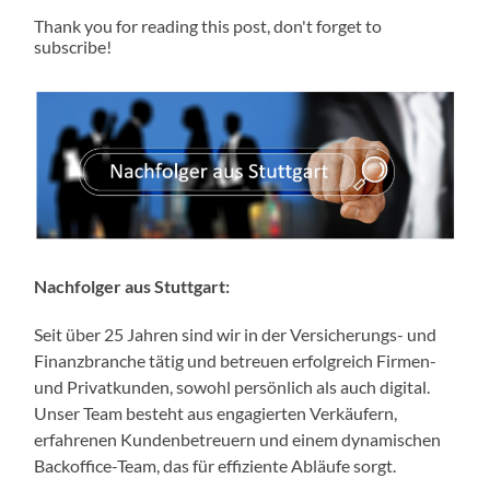
Thank you for reading this post, don't forget to
subscribe!
Nachfolger aus Stuttgart:
Seit über 25 Jahren sind wir in der Versicherungs- und
Finanzbranche tätig und betreuen erfolgreich Firmen-
und Privatkunden, sowohl persönlich als auch digital.
Unser Team besteht aus engagierten Verkäufern,
erfahrenen Kundenbetreuern und einem dynamischen
Backoffice-Team, das für effiziente Abläufe sorgt.