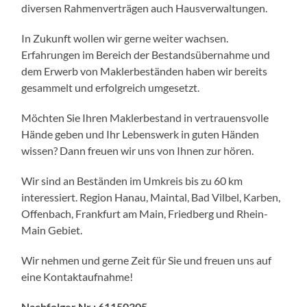
diversen Rahmenverträgen auch Hausverwaltungen.
In Zukunft wollen wir gerne weiter wachsen.
Erfahrungen im Bereich der Bestandsübernahme und
dem Erwerb von Maklerbeständen haben wir bereits
gesammelt und erfolgreich umgesetzt.
Möchten Sie Ihren Maklerbestand in vertrauensvolle
Hände geben und Ihr Lebenswerk in guten Händen
wissen? Dann freuen wir uns von Ihnen zur hören.
Wir sind an Beständen im Umkreis bis zu 60 km
interessiert. Region Hanau, Maintal, Bad Vilbel, Karben,
Offenbach, Frankfurt am Main, Friedberg und Rhein-
Main Gebiet.
Wir nehmen und gerne Zeit für Sie und freuen uns auf
eine Kontaktaufnahme!
Nachfolger Nr.: 61150305