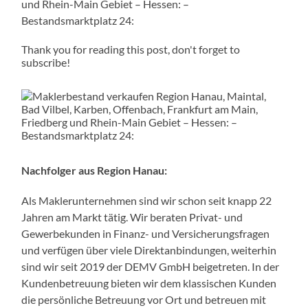
und Rhein-Main Gebiet – Hessen: –
Bestandsmarktplatz 24:
Thank you for reading this post, don't forget to
subscribe!
Nachfolger aus Region Hanau:
Als Maklerunternehmen sind wir schon seit knapp 22
Jahren am Markt tätig. Wir beraten Privat- und
Gewerbekunden in Finanz- und Versicherungsfragen
und verfügen über viele Direktanbindungen, weiterhin
sind wir seit 2019 der DEMV GmbH beigetreten. In der
Kundenbetreuung bieten wir dem klassischen Kunden
die persönliche Betreuung vor Ort und betreuen mit