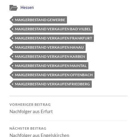
Hessen
MAKLERBESTAND GEWERBE
MAKLERBESTAND VERKAUFEN BAD VILBEL
MAKLERBESTAND VERKAUFEN FRANKFURT
MAKLERBESTAND VERKAUFEN HANAU
MAKLERBESTAND VERKAUFEN KARBEN
MAKLERBESTAND VERKAUFEN MAINTAL
MAKLERBESTAND VERKAUFEN OFFENBACH
MAKLERBESTAND VERKAUFENFRIEDBERG
VORHERIGER BEITRAG
Nachfolger aus Erfurt
NÄCHSTER BEITRAG
Nachfolger aus Engelskirchen