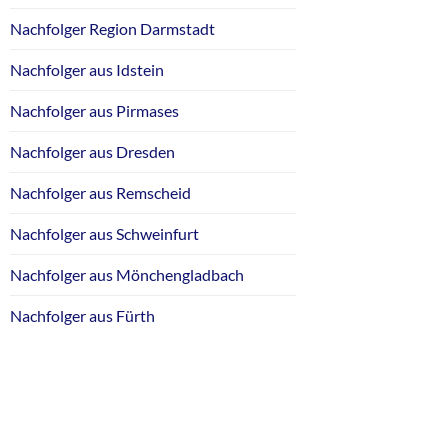
Nachfolger Region Darmstadt
Nachfolger aus Idstein
Nachfolger aus Pirmases
Nachfolger aus Dresden
Nachfolger aus Remscheid
Nachfolger aus Schweinfurt
Nachfolger aus Mönchengladbach
Nachfolger aus Fürth