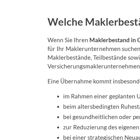
Welche Maklerbest
Wenn Sie Ihren
Maklerbestand in 
für Ihr Maklerunternehmen suchen, 
Maklerbestände, Teilbestände sowi
Versicherungsmaklerunternehmen 
Eine Übernahme kommt insbesonde
im Rahmen einer geplanten
beim altersbedingten Ruhes
bei gesundheitlichen oder p
zur Reduzierung des eigene
bei einer strategischen Neua