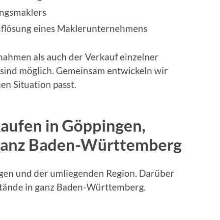
ungsmaklers
uflösung eines Maklerunternehmens
nahmen als auch der Verkauf einzelner
sind möglich. Gemeinsam entwickeln wir
en Situation passt.
aufen in Göppingen,
 ganz Baden-Württemberg
ngen und der umliegenden Region. Darüber
tände in ganz Baden-Württemberg.