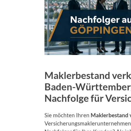
Maklerbestand verk
Baden-Württemberg
Nachfolge für Vers
Sie möchten Ihren
Maklerbestand 
Versicherungsmaklerunternehmen 