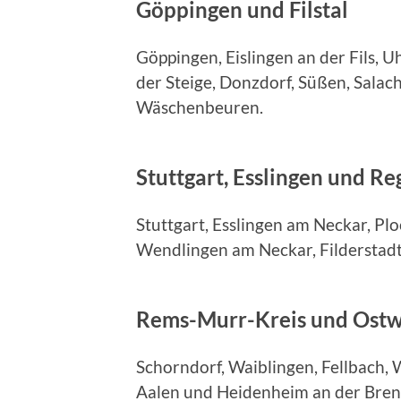
Göppingen und Filstal
Göppingen, Eislingen an der Fils, U
der Steige, Donzdorf, Süßen, Salac
Wäschenbeuren.
Stuttgart, Esslingen und Re
Stuttgart, Esslingen am Neckar, Pl
Wendlingen am Neckar, Filderstadt
Rems-Murr-Kreis und Ost
Schorndorf, Waiblingen, Fellbach
Aalen und Heidenheim an der Bren