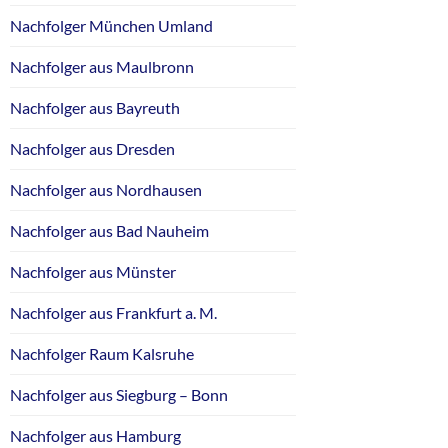
Nachfolger München Umland
Nachfolger aus Maulbronn
Nachfolger aus Bayreuth
Nachfolger aus Dresden
Nachfolger aus Nordhausen
Nachfolger aus Bad Nauheim
Nachfolger aus Münster
Nachfolger aus Frankfurt a. M.
Nachfolger Raum Kalsruhe
Nachfolger aus Siegburg – Bonn
Nachfolger aus Hamburg