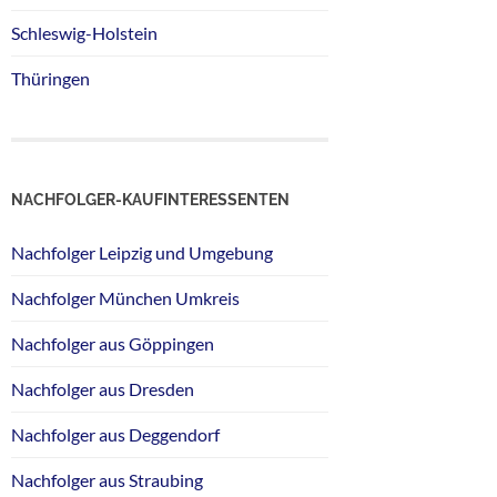
Schleswig-Holstein
Thüringen
NACHFOLGER-KAUFINTERESSENTEN
Nachfolger Leipzig und Umgebung
Nachfolger München Umkreis
Nachfolger aus Göppingen
Nachfolger aus Dresden
Nachfolger aus Deggendorf
Nachfolger aus Straubing