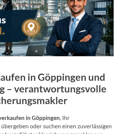
aufen in Göppingen und
 – verantwortungsvolle
icherungsmakler
verkaufen in Göppingen
, Ihr
übergeben oder suchen einen zuverlässigen