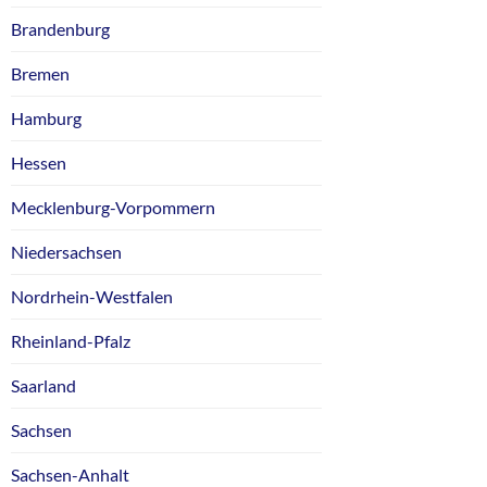
Brandenburg
Bremen
Hamburg
Hessen
Mecklenburg-Vorpommern
Niedersachsen
Nordrhein-Westfalen
Rheinland-Pfalz
Saarland
Sachsen
Sachsen-Anhalt