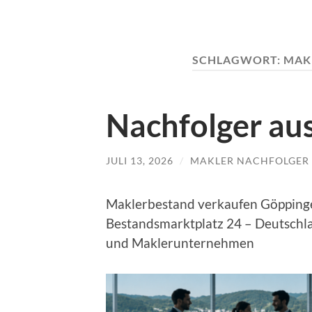
SCHLAGWORT:
MAK
Nachfolger au
JULI 13, 2026
/
MAKLER NACHFOLGER
Maklerbestand verkaufen Göppinge
Bestandsmarktplatz 24 – Deutschla
und Maklerunternehmen