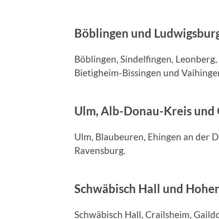
Böblingen und Ludwigsbur
Böblingen, Sindelfingen, Leonberg
Bietigheim-Bissingen und Vaihinge
Ulm, Alb-Donau-Kreis und
Ulm, Blaubeuren, Ehingen an der D
Ravensburg.
Schwäbisch Hall und Hohe
Schwäbisch Hall, Crailsheim, Gaild