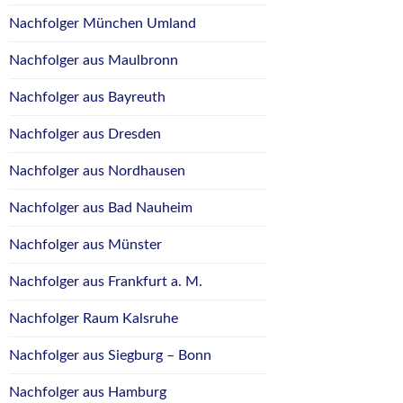
Nachfolger München Umland
Nachfolger aus Maulbronn
Nachfolger aus Bayreuth
Nachfolger aus Dresden
Nachfolger aus Nordhausen
Nachfolger aus Bad Nauheim
Nachfolger aus Münster
Nachfolger aus Frankfurt a. M.
Nachfolger Raum Kalsruhe
Nachfolger aus Siegburg – Bonn
Nachfolger aus Hamburg