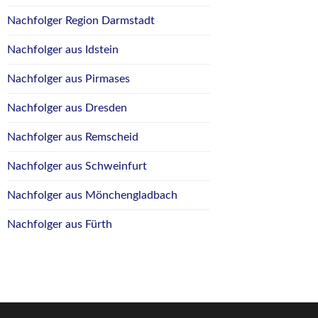
Nachfolger Region Darmstadt
Nachfolger aus Idstein
Nachfolger aus Pirmases
Nachfolger aus Dresden
Nachfolger aus Remscheid
Nachfolger aus Schweinfurt
Nachfolger aus Mönchengladbach
Nachfolger aus Fürth