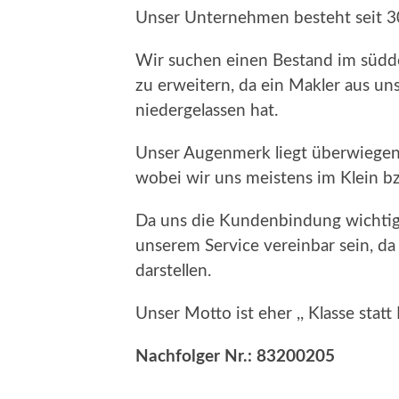
Unser Unternehmen besteht seit 3
Wir suchen einen Bestand im sü
zu erweitern, da ein Makler aus 
niedergelassen hat.
Unser Augenmerk liegt überwiegen
wobei wir uns meistens im Klein b
Da uns die Kundenbindung wichtig i
unserem Service vereinbar sein, 
darstellen.
Unser Motto ist eher ,, Klasse statt
Nachfolger Nr.: 83200205