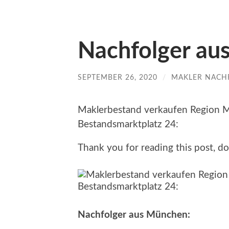
Nachfolger au
SEPTEMBER 26, 2020
/
MAKLER NACH
Maklerbestand verkaufen Region M
Bestandsmarktplatz 24:
Thank you for reading this post, do
Nachfolger aus München: