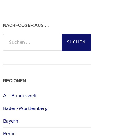
NACHFOLGER AUS …
Suchen
nach:
REGIONEN
A – Bundesweit
Baden-Württemberg
Bayern
Berlin