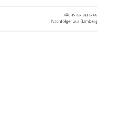
NÄCHSTER BEITRAG
Nachfolger aus Bamberg