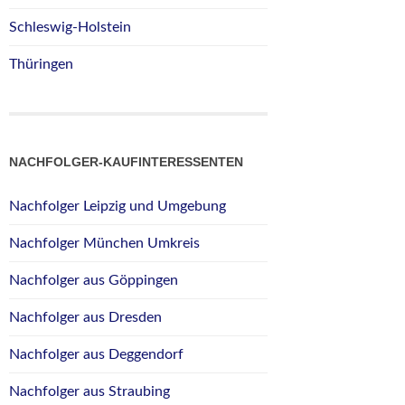
Schleswig-Holstein
Thüringen
NACHFOLGER-KAUFINTERESSENTEN
Nachfolger Leipzig und Umgebung
Nachfolger München Umkreis
Nachfolger aus Göppingen
Nachfolger aus Dresden
Nachfolger aus Deggendorf
Nachfolger aus Straubing