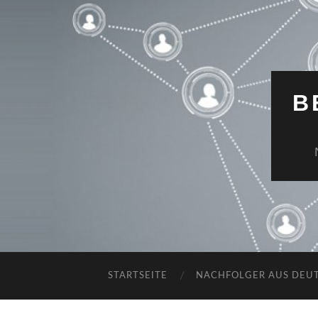
B
STARTSEITE
NACHFOLGER AUS DEU