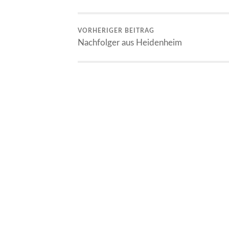
VORHERIGER BEITRAG
Nachfolger aus Heidenheim