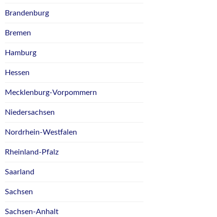
Brandenburg
Bremen
Hamburg
Hessen
Mecklenburg-Vorpommern
Niedersachsen
Nordrhein-Westfalen
Rheinland-Pfalz
Saarland
Sachsen
Sachsen-Anhalt